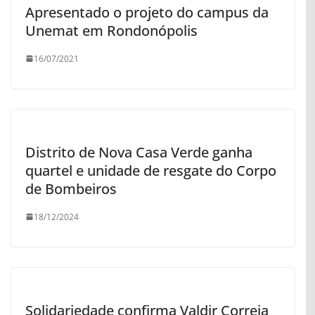
Apresentado o projeto do campus da
Unemat em Rondonópolis
16/07/2021
Distrito de Nova Casa Verde ganha
quartel e unidade de resgate do Corpo
de Bombeiros
18/12/2024
Solidariedade confirma Valdir Correia