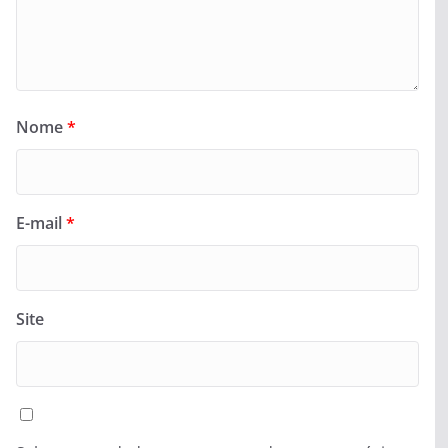
Nome
*
E-mail
*
Site