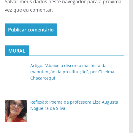
Salvar meus dados neste navegador para a próxima
vez que eu comentar.
MURAL
Artigo: “Abaixo o discurso machista da
manutenção da prostituição”, por Gicelma
Chacarosqui
Reflexão: Poema da professora Elza Augusta
Nogueira da Silva