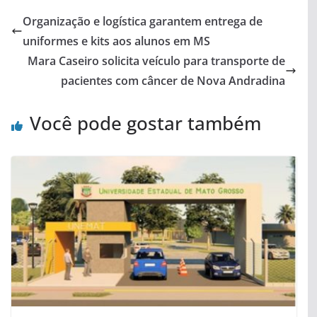
Organização e logística garantem entrega de
uniformes e kits aos alunos em MS
Mara Caseiro solicita veículo para transporte de
pacientes com câncer de Nova Andradina
Você pode gostar também