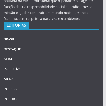
pautada na ética profissional que o jornalismo exige, em
função de sua responsabilidade social e jurídica. Nossa
missão é ajudar construir um mundo mais humano e
fraterno, com respeito a natureza e o ambiente.
EDITORIAS
BRASIL
DESTAQUE
GERAL
INCLUSÃO
MURAL
POLÍCIA
POLÍTICA