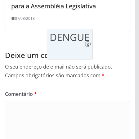
para a Assembléia Legislativa
07/08/2018
DENGUE
x
Deixe um comentário
O seu endereço de e-mail não será publicado.
Campos obrigatórios são marcados com
*
Comentário
*