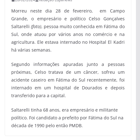
Morreu neste dia 28 de fevereiro, em Campo
Grande, o empresário e político Celso Gonçalves
Saltarelli
(foto)
, pessoa muito conhecida em Fátima do
Sul, onde atuou por vários anos no comércio e na
agricultura. Ele estava internado no Hospital El Kadri
há várias semanas.
Segundo informações apuradas junto a pessoas
próximas, Celso tratava de um câncer, sofreu um
acidente caseiro em Fátima do Sul recentemente, foi
internado em um hospital de Dourados e depois
transferido para a capital.
Saltarelli tinha 68 anos, era empresário e militante
político. Foi candidato a prefeito por Fátima do Sul na
década de 1990 pelo então PMDB.