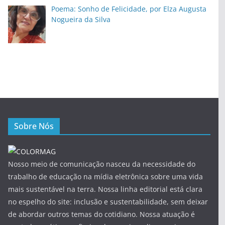
Poema: Sonho de Felicidade, por Elza Augusta
Nogueira da Silva
Sobre Nós
Nosso meio de comunicação nasceu da necessidade do
trabalho de educação na mídia eletrônica sobre uma vida
mais sustentável na terra. Nossa linha editorial está clara
no espelho do site: inclusão e sustentabilidade, sem deixar
de abordar outros temas do cotidiano. Nossa atuação é