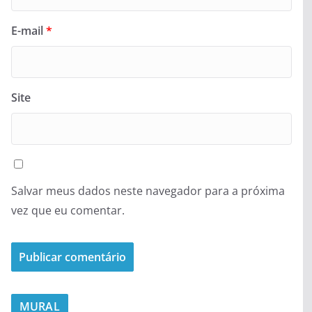
E-mail
*
Site
Salvar meus dados neste navegador para a próxima
vez que eu comentar.
MURAL