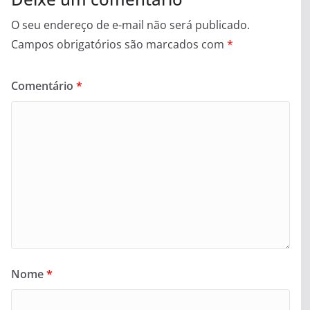
O seu endereço de e-mail não será publicado.
Campos obrigatórios são marcados com
*
Comentário
*
Nome
*