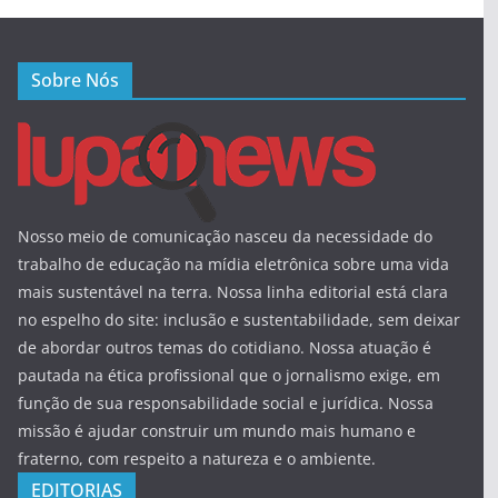
Sobre Nós
Nosso meio de comunicação nasceu da necessidade do
trabalho de educação na mídia eletrônica sobre uma vida
mais sustentável na terra. Nossa linha editorial está clara
no espelho do site: inclusão e sustentabilidade, sem deixar
de abordar outros temas do cotidiano. Nossa atuação é
pautada na ética profissional que o jornalismo exige, em
função de sua responsabilidade social e jurídica. Nossa
missão é ajudar construir um mundo mais humano e
fraterno, com respeito a natureza e o ambiente.
EDITORIAS