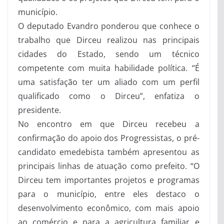
município.
O deputado Evandro ponderou que conhece o
trabalho que Dirceu realizou nas principais
cidades do Estado, sendo um técnico
competente com muita habilidade política. “É
uma satisfação ter um aliado com um perfil
qualificado como o Dirceu”, enfatiza o
presidente.
No encontro em que Dirceu recebeu a
confirmação do apoio dos Progressistas, o pré-
candidato emedebista também apresentou as
principais linhas de atuação como prefeito. “O
Dirceu tem importantes projetos e programas
para o município, entre eles destaco o
desenvolvimento econômico, com mais apoio
ao comércio e para a agricultura familiar e