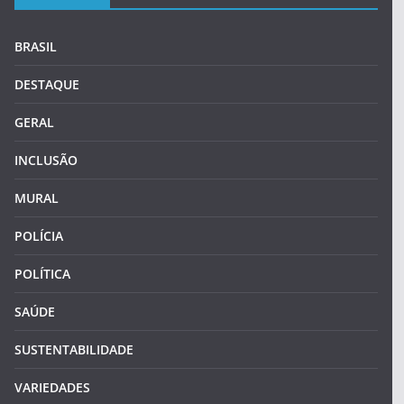
BRASIL
DESTAQUE
GERAL
INCLUSÃO
MURAL
POLÍCIA
POLÍTICA
SAÚDE
SUSTENTABILIDADE
VARIEDADES