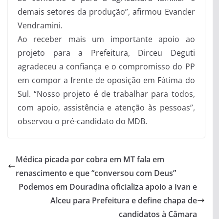
demais setores da produção”, afirmou Evander
Vendramini.
Ao receber mais um importante apoio ao
projeto para a Prefeitura, Dirceu Deguti
agradeceu a confiança e o compromisso do PP
em compor a frente de oposição em Fátima do
Sul. “Nosso projeto é de trabalhar para todos,
com apoio, assistência e atenção às pessoas”,
observou o pré-candidato do MDB.
Médica picada por cobra em MT fala em
renascimento e que “conversou com Deus”
Podemos em Douradina oficializa apoio a Ivan e
Alceu para Prefeitura e define chapa de
candidatos à Câmara