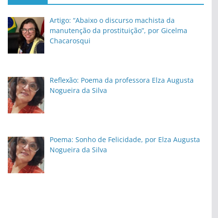
Artigo: “Abaixo o discurso machista da
manutenção da prostituição”, por Gicelma
Chacarosqui
Reflexão: Poema da professora Elza Augusta
Nogueira da Silva
Poema: Sonho de Felicidade, por Elza Augusta
Nogueira da Silva