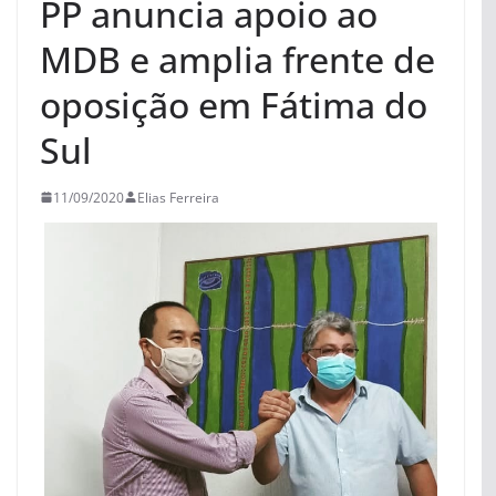
PP anuncia apoio ao
MDB e amplia frente de
oposição em Fátima do
Sul
11/09/2020
Elias Ferreira