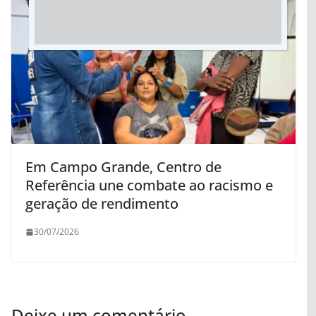
Em Campo Grande, Centro de
Referência une combate ao racismo e
geração de rendimento
30/07/2026
Deixe um comentário