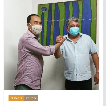
DESTAQUE
POLÍTICA