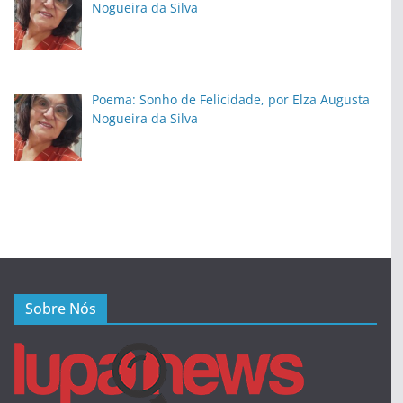
Nogueira da Silva
Poema: Sonho de Felicidade, por Elza Augusta
Nogueira da Silva
Sobre Nós