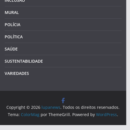
INCLUSÃO
MURAL
POLÍCIA
POLÍTICA
SAÚDE
SUSTENTABILIDADE
VARIEDADES
Copyright © 2026
lupanews
. Todos os direitos reservados.
Tema:
ColorMag
por ThemeGrill. Powered by
WordPress
.