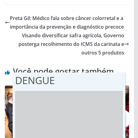
Preta Gil: Médico fala sobre câncer colorretal e a
importância da prevenção e diagnóstico precoce
Visando diversificar safra agrícola, Governo
posterga recolhimento do ICMS da carinata e
outros 5 produtos
Você pode gostar também
DENGUE