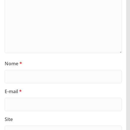
Nome
*
E-mail
*
Site