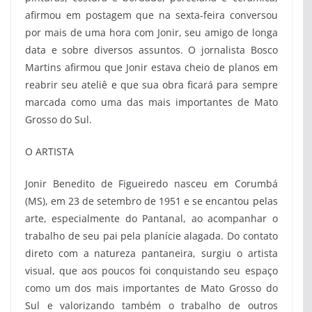
afirmou em postagem que na sexta-feira conversou
por mais de uma hora com Jonir, seu amigo de longa
data e sobre diversos assuntos. O jornalista Bosco
Martins afirmou que Jonir estava cheio de planos em
reabrir seu ateliê e que sua obra ficará para sempre
marcada como uma das mais importantes de Mato
Grosso do Sul.
O ARTISTA
Jonir Benedito de Figueiredo nasceu em Corumbá
(MS), em 23 de setembro de 1951 e se encantou pelas
arte, especialmente do Pantanal, ao acompanhar o
trabalho de seu pai pela planície alagada. Do contato
direto com a natureza pantaneira, surgiu o artista
visual, que aos poucos foi conquistando seu espaço
como um dos mais importantes de Mato Grosso do
Sul e valorizando também o trabalho de outros