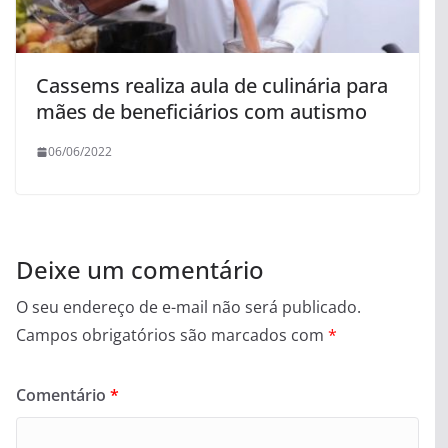
Cassems realiza aula de culinária para
mães de beneficiários com autismo
06/06/2022
Deixe um comentário
O seu endereço de e-mail não será publicado.
Campos obrigatórios são marcados com
*
Comentário
*