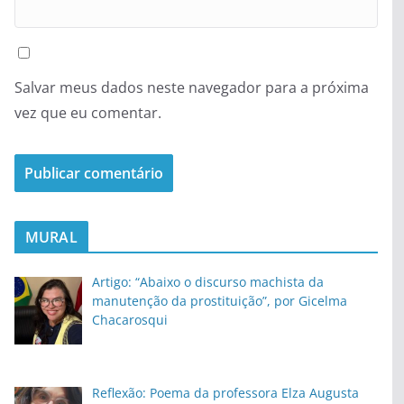
Salvar meus dados neste navegador para a próxima
vez que eu comentar.
MURAL
Artigo: “Abaixo o discurso machista da
manutenção da prostituição”, por Gicelma
Chacarosqui
Reflexão: Poema da professora Elza Augusta