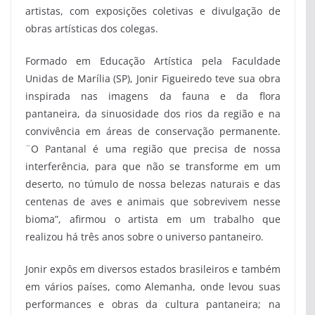
artistas, com exposições coletivas e divulgação de
obras artísticas dos colegas.
Formado em Educação Artística pela Faculdade
Unidas de Marília (SP), Jonir Figueiredo teve sua obra
inspirada nas imagens da fauna e da flora
pantaneira, da sinuosidade dos rios da região e na
convivência em áreas de conservação permanente.
¨O Pantanal é uma região que precisa de nossa
interferência, para que não se transforme em um
deserto, no túmulo de nossa belezas naturais e das
centenas de aves e animais que sobrevivem nesse
bioma”, afirmou o artista em um trabalho que
realizou há três anos sobre o universo pantaneiro.
Jonir expôs em diversos estados brasileiros e também
em vários países, como Alemanha, onde levou suas
performances e obras da cultura pantaneira; na