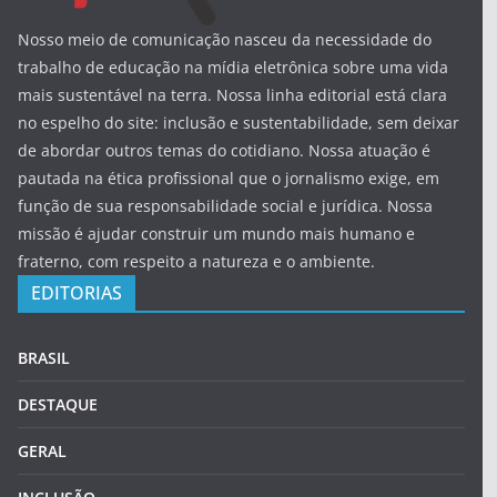
Nosso meio de comunicação nasceu da necessidade do
trabalho de educação na mídia eletrônica sobre uma vida
mais sustentável na terra. Nossa linha editorial está clara
no espelho do site: inclusão e sustentabilidade, sem deixar
de abordar outros temas do cotidiano. Nossa atuação é
pautada na ética profissional que o jornalismo exige, em
função de sua responsabilidade social e jurídica. Nossa
missão é ajudar construir um mundo mais humano e
fraterno, com respeito a natureza e o ambiente.
EDITORIAS
BRASIL
DESTAQUE
GERAL