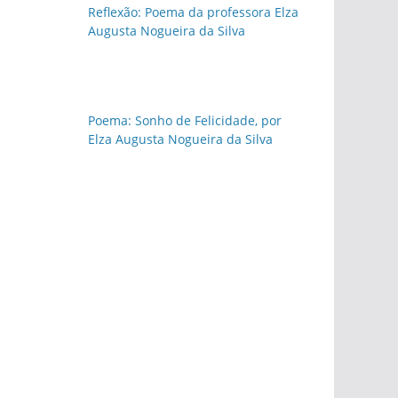
Reflexão: Poema da professora Elza
Augusta Nogueira da Silva
Poema: Sonho de Felicidade, por
Elza Augusta Nogueira da Silva