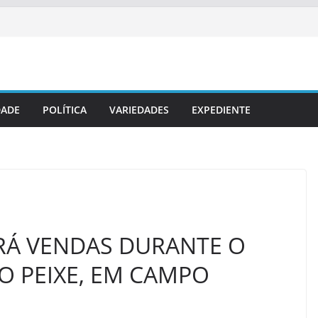
DADE
POLÍTICA
VARIEDADES
EXPEDIENTE
RÁ VENDAS DURANTE O
O PEIXE, EM CAMPO