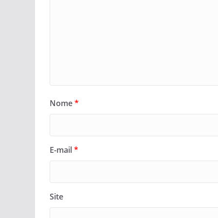
Nome
*
E-mail
*
Site