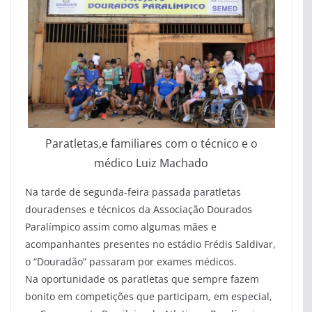
Paratletas,e familiares com o técnico e o
médico Luiz Machado
Na tarde de segunda-feira passada paratletas
douradenses e técnicos da Associação Dourados
Paralímpico assim como algumas mães e
acompanhantes presentes no estádio Frédis Saldivar,
o “Douradão” passaram por exames médicos.
Na oportunidade os paratletas que sempre fazem
bonito em competições que participam, em especial,