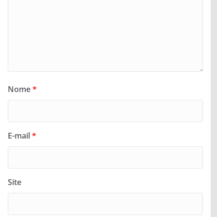
Nome
*
E-mail
*
Site