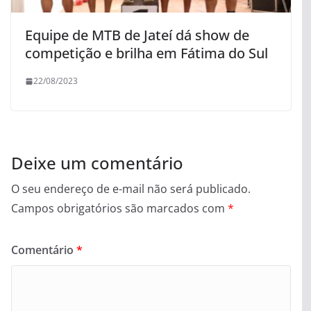
Equipe de MTB de Jateí dá show de
competição e brilha em Fátima do Sul
22/08/2023
Deixe um comentário
O seu endereço de e-mail não será publicado.
Campos obrigatórios são marcados com
*
Comentário
*