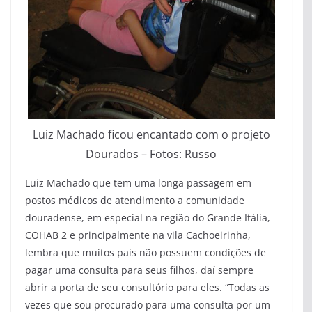
Luiz Machado ficou encantado com o projeto
Dourados – Fotos: Russo
Luiz Machado que tem uma longa passagem em
postos médicos de atendimento a comunidade
douradense, em especial na região do Grande Itália,
COHAB 2 e principalmente na vila Cachoeirinha,
lembra que muitos pais não possuem condições de
pagar uma consulta para seus filhos, daí sempre
abrir a porta de seu consultório para eles. “Todas as
vezes que sou procurado para uma consulta por um