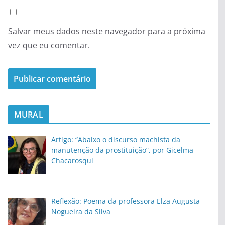
Salvar meus dados neste navegador para a próxima
vez que eu comentar.
MURAL
Artigo: “Abaixo o discurso machista da
manutenção da prostituição”, por Gicelma
Chacarosqui
Reflexão: Poema da professora Elza Augusta
Nogueira da Silva