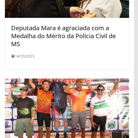
Deputada Mara é agraciada com a
Medalha do Mérito da Polícia Civil de
MS
14/10/2023