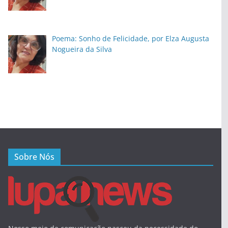
Poema: Sonho de Felicidade, por Elza Augusta
Nogueira da Silva
Sobre Nós