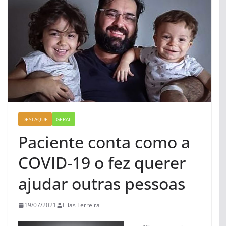
DESTAQUE
GERAL
Paciente conta como a
COVID-19 o fez querer
ajudar outras pessoas
19/07/2021
Elias Ferreira