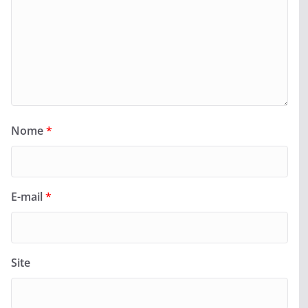
Nome
*
E-mail
*
Site