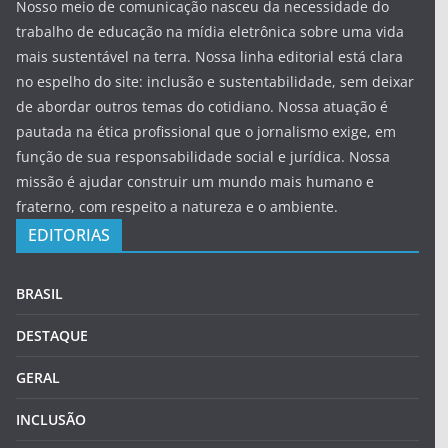
Nosso meio de comunicação nasceu da necessidade do
trabalho de educação na mídia eletrônica sobre uma vida
mais sustentável na terra. Nossa linha editorial está clara
no espelho do site: inclusão e sustentabilidade, sem deixar
de abordar outros temas do cotidiano. Nossa atuação é
pautada na ética profissional que o jornalismo exige, em
função de sua responsabilidade social e jurídica. Nossa
missão é ajudar construir um mundo mais humano e
fraterno, com respeito a natureza e o ambiente.
EDITORIAS
BRASIL
DESTAQUE
GERAL
INCLUSÃO