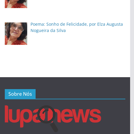
Poema: Sonho de Felicidade, por Elza Augusta
Nogueira da Silva
Sobre Nós