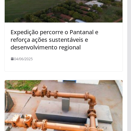
Expedição percorre o Pantanal e
reforça ações sustentáveis e
desenvolvimento regional
04/06/2025