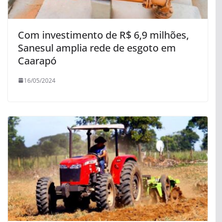
Com investimento de R$ 6,9 milhões,
Sanesul amplia rede de esgoto em
Caarapó
16/05/2024