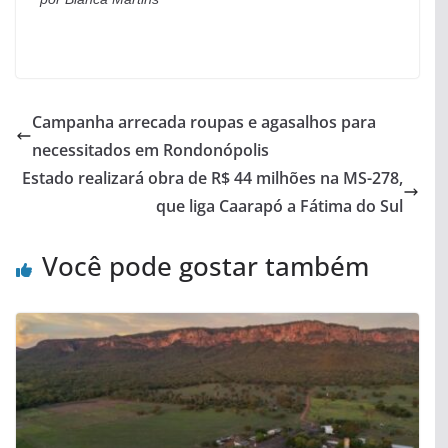
Campanha arrecada roupas e agasalhos para
necessitados em Rondonópolis
Estado realizará obra de R$ 44 milhões na MS-278,
que liga Caarapó a Fátima do Sul
Você pode gostar também