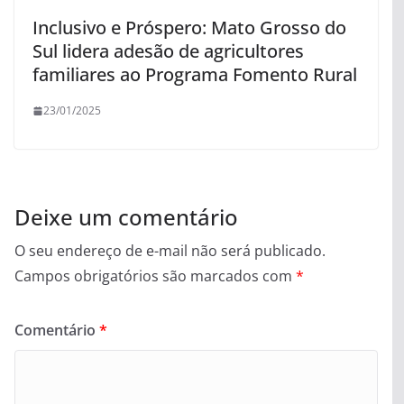
Inclusivo e Próspero: Mato Grosso do
Sul lidera adesão de agricultores
familiares ao Programa Fomento Rural
23/01/2025
Deixe um comentário
O seu endereço de e-mail não será publicado.
Campos obrigatórios são marcados com
*
Comentário
*