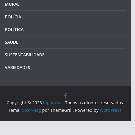
MURAL
POLÍCIA
POLÍTICA
SAÚDE
SUSTENTABILIDADE
VARIEDADES
Copyright © 2026
lupanews
. Todos os direitos reservados.
Tema:
ColorMag
por ThemeGrill. Powered by
WordPress
.