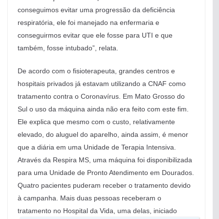
conseguimos evitar uma progressão da deficiência
respiratória, ele foi manejado na enfermaria e
conseguirmos evitar que ele fosse para UTI e que
também, fosse intubado”, relata.
De acordo com o fisioterapeuta, grandes centros e
hospitais privados já estavam utilizando a CNAF como
tratamento contra o Coronavírus. Em Mato Grosso do
Sul o uso da máquina ainda não era feito com este fim.
Ele explica que mesmo com o custo, relativamente
elevado, do aluguel do aparelho, ainda assim, é menor
que a diária em uma Unidade de Terapia Intensiva.
Através da Respira MS, uma máquina foi disponibilizada
para uma Unidade de Pronto Atendimento em Dourados.
Quatro pacientes puderam receber o tratamento devido
à campanha. Mais duas pessoas receberam o
tratamento no Hospital da Vida, uma delas, iniciado