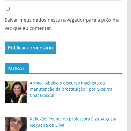
Salvar meus dados neste navegador para a próxima
vez que eu comentar.
MURAL
Artigo: “Abaixo o discurso machista da
manutenção da prostituição”, por Gicelma
Chacarosqui
Reflexão: Poema da professora Elza Augusta
Nogueira da Silva