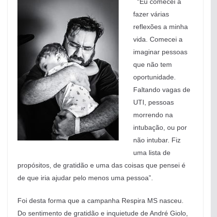
“Eu comecei a
fazer várias
reflexões a minha
vida. Comecei a
imaginar pessoas
que não tem
oportunidade.
Faltando vagas de
UTI, pessoas
morrendo na
intubação, ou por
não intubar. Fiz
uma lista de
propósitos, de gratidão e uma das coisas que pensei é
de que iria ajudar pelo menos uma pessoa”.
Foi desta forma que a campanha Respira MS nasceu.
Do sentimento de gratidão e inquietude de André Giolo,