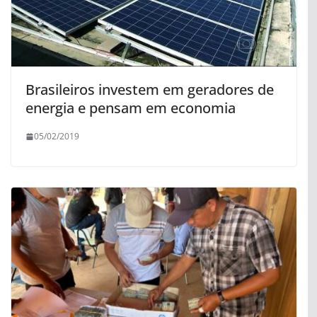
Brasileiros investem em geradores de
energia e pensam em economia
05/02/2019