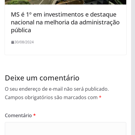
MS é 1º em investimentos e destaque
nacional na melhoria da administração
pública
30/08/2024
Deixe um comentário
O seu endereço de e-mail não será publicado.
Campos obrigatórios são marcados com
*
Comentário
*