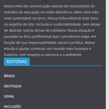
Nosso meio de comunicação nasceu da necessidade do
trabalho de educação na mídia eletrônica sobre uma vida
mais sustentável na terra. Nossa linha editorial está clara
no espelho do site: inclusão e sustentabilidade, sem deixar
de abordar outros temas do cotidiano. Nossa atuação é
pautada na ética profissional que o jornalismo exige, em
função de sua responsabilidade social e jurídica. Nossa
missão é ajudar construir um mundo mais humano e
fraterno, com respeito a natureza e o ambiente.
EDITORIAS
BRASIL
DESTAQUE
GERAL
INCLUSÃO