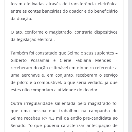
foram efetivadas através de transferência eletrônica
entre as contas bancárias do doador e do beneficiário
da doação.
O ato, conforme o magistrado, contraria dispositivos
da legislação eleitoral.
Também foi constatado que Selma e seus suplentes –
Gilberto Possamai e Clérie Fabiana Mendes –
receberam doação estimável em dinheiro referente a
uma aeronave e, em conjunto, receberam o serviço
de piloto e o combustível, o que seria vedado, já que
estes não comporiam a atividade do doador.
Outra irregularidade salientada pelo magistrado foi
que uma pessoa que trabalhou na campanha de
Selma recebeu R$ 4,3 mil da então pré-candidata ao
Senado, “o que poderia caracterizar antecipação de