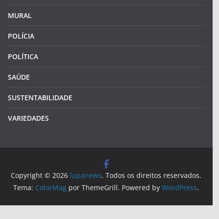
MURAL
POLÍCIA
POLÍTICA
SAÚDE
SUSTENTABILIDADE
VARIEDADES
Copyright © 2026
lupanews
. Todos os direitos reservados.
Tema:
ColorMag
por ThemeGrill. Powered by
WordPress
.