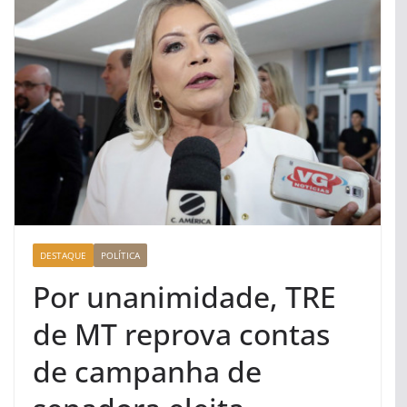
DESTAQUE
POLÍTICA
Por unanimidade, TRE
de MT reprova contas
de campanha de