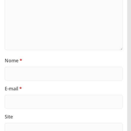
Nome
*
E-mail
*
Site