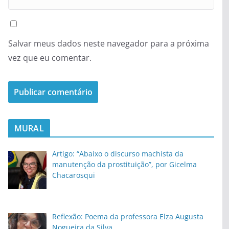
Salvar meus dados neste navegador para a próxima
vez que eu comentar.
MURAL
Artigo: “Abaixo o discurso machista da
manutenção da prostituição”, por Gicelma
Chacarosqui
Reflexão: Poema da professora Elza Augusta
Nogueira da Silva