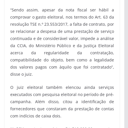
“Sendo assim, apesar da nota fiscal ser hábil a
comprovar o gasto eleitoral, nos termos do Art. 63 da
resolução TSE n.º 23.553/2017, a falta de contrato, por
se relacionar a despesa de uma prestação de serviço
continuada e de considerável valor, impede a análise
da CCIA, do Ministério Público e da Justiça Eleitoral
acerca da regularidade da contratação,
compatibilidade do objeto, bem como a legalidade
dos valores pagos com àquilo que foi contratado”,
disse o juiz.
O juiz eleitoral também elencou ainda serviços
executados com pesquisa eleitoral no período de pré-
campanha. Além disso, citou a identificação de
fornecedores que constaram da prestação de contas
com indícios de caixa dois.