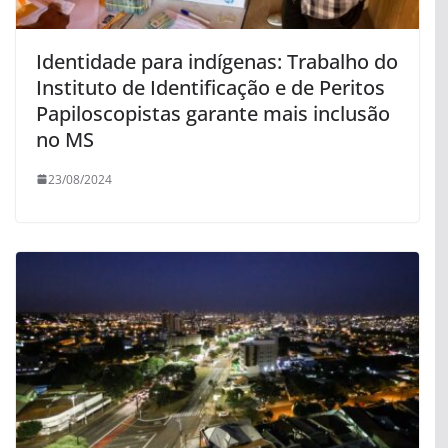
Identidade para indígenas: Trabalho do
Instituto de Identificação e de Peritos
Papiloscopistas garante mais inclusão
no MS
23/08/2024