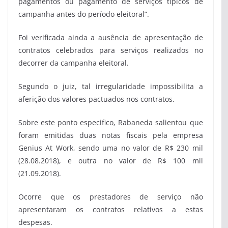
pagamentos ou pagamento de serviços típicos de
campanha antes do período eleitoral”.
Foi verificada ainda a ausência de apresentação de
contratos celebrados para serviços realizados no
decorrer da campanha eleitoral.
Segundo o juiz, tal irregularidade impossibilita a
aferição dos valores pactuados nos contratos.
Sobre este ponto especifico, Rabaneda salientou que
foram emitidas duas notas fiscais pela empresa
Genius At Work, sendo uma no valor de R$ 230 mil
(28.08.2018), e outra no valor de R$ 100 mil
(21.09.2018).
Ocorre que os prestadores de serviço não
apresentaram os contratos relativos a estas
despesas.