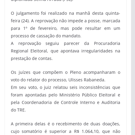
O julgamento foi realizado na manhã desta quinta-
feira (24). A reprovação não impede a posse, marcada
para 1º de fevereiro, mas pode resultar em um
processo de cassação do mandato.
A reprovação seguiu parecer da Procuradoria
Regional Eleitoral, que apontava irregularidades na
prestação de contas.
Os juízes que compõem o Pleno acompanharam o
voto do relator do processo, Ulisses Rabaneda.
Em seu voto, o juiz relatou seis inconsistências que
foram apontadas pelo Ministério Público Eleitoral e
pela Coordenadoria de Controle Interno e Auditoria
do TRE.
A primeira delas é o recebimento de duas doações,
cujo somatório é superior a R$ 1.064,10, que não