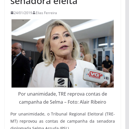
senadora eleita
24/01/2019
Elias Ferreira
Por unanimidade, TRE reprova contas de
campanha de Selma – Foto: Alair Ribeiro
Por unanimidade, o Tribunal Regional Eleitoral (TRE-
MT) reprovou as contas de campanha da senadora
diplomada Selma Arruda (PSL).