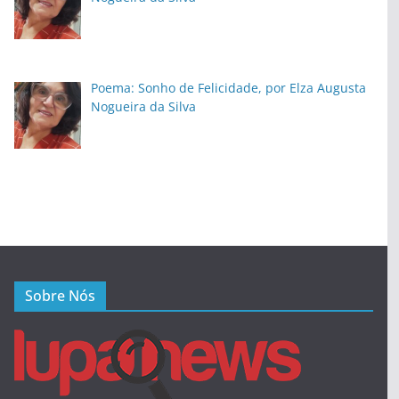
Poema: Sonho de Felicidade, por Elza Augusta
Nogueira da Silva
Sobre Nós