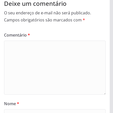
Deixe um comentário
O seu endereço de e-mail não será publicado.
Campos obrigatórios são marcados com
*
Comentário
*
Nome
*