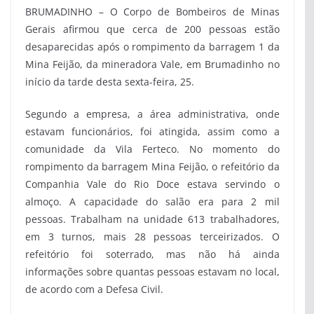
BRUMADINHO – O Corpo de Bombeiros de Minas
Gerais afirmou que cerca de 200 pessoas estão
desaparecidas após o rompimento da barragem 1 da
Mina Feijão, da mineradora Vale, em Brumadinho no
início da tarde desta sexta-feira, 25.
Segundo a empresa, a área administrativa, onde
estavam funcionários, foi atingida, assim como a
comunidade da Vila Ferteco. No momento do
rompimento da barragem Mina Feijão, o refeitório da
Companhia Vale do Rio Doce estava servindo o
almoço. A capacidade do salão era para 2 mil
pessoas. Trabalham na unidade 613 trabalhadores,
em 3 turnos, mais 28 pessoas terceirizados. O
refeitório foi soterrado, mas não há ainda
informações sobre quantas pessoas estavam no local,
de acordo com a Defesa Civil.