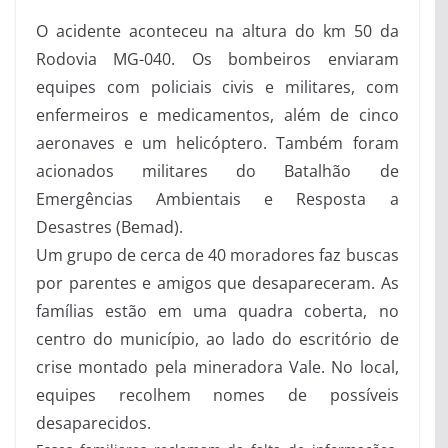
O acidente aconteceu na altura do km 50 da
Rodovia MG-040. Os bombeiros enviaram
equipes com policiais civis e militares, com
enfermeiros e medicamentos, além de cinco
aeronaves e um helicóptero. Também foram
acionados militares do Batalhão de
Emergências Ambientais e Resposta a
Desastres (Bemad).
Um grupo de cerca de 40 moradores faz buscas
por parentes e amigos que desapareceram. As
famílias estão em uma quadra coberta, no
centro do município, ao lado do escritório de
crise montado pela mineradora Vale. No local,
equipes recolhem nomes de possíveis
desaparecidos.