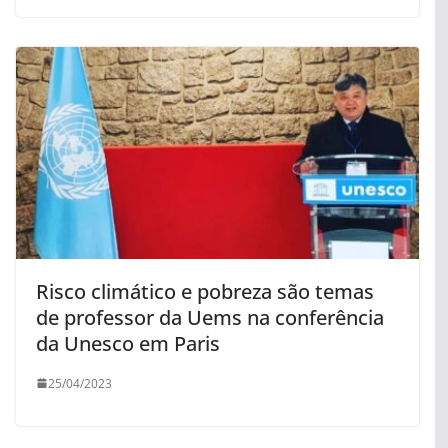
Risco climático e pobreza são temas
de professor da Uems na conferência
da Unesco em Paris
25/04/2023