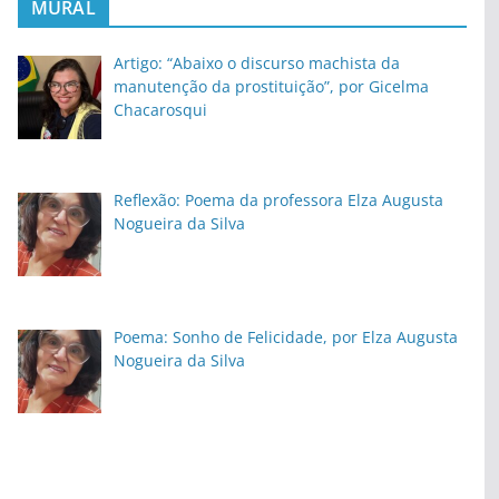
MURAL
Artigo: “Abaixo o discurso machista da
manutenção da prostituição”, por Gicelma
Chacarosqui
Reflexão: Poema da professora Elza Augusta
Nogueira da Silva
Poema: Sonho de Felicidade, por Elza Augusta
Nogueira da Silva