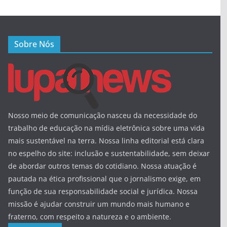
Sobre Nós
Nosso meio de comunicação nasceu da necessidade do
trabalho de educação na mídia eletrônica sobre uma vida
mais sustentável na terra. Nossa linha editorial está clara
no espelho do site: inclusão e sustentabilidade, sem deixar
de abordar outros temas do cotidiano. Nossa atuação é
pautada na ética profissional que o jornalismo exige, em
função de sua responsabilidade social e jurídica. Nossa
missão é ajudar construir um mundo mais humano e
fraterno, com respeito a natureza e o ambiente.