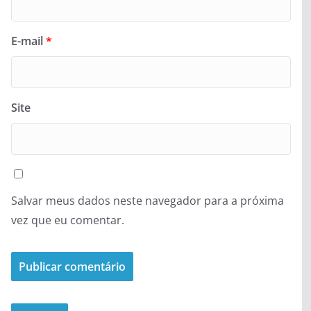
E-mail
*
Site
Salvar meus dados neste navegador para a próxima
vez que eu comentar.