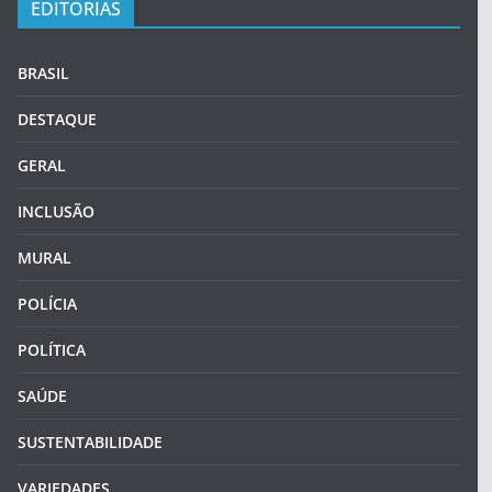
EDITORIAS
BRASIL
DESTAQUE
GERAL
INCLUSÃO
MURAL
POLÍCIA
POLÍTICA
SAÚDE
SUSTENTABILIDADE
VARIEDADES