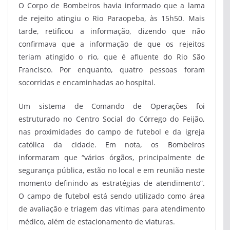
O Corpo de Bombeiros havia informado que a lama
de rejeito atingiu o Rio Paraopeba, às 15h50. Mais
tarde, retificou a informação, dizendo que não
confirmava que a informação de que os rejeitos
teriam atingido o rio, que é afluente do Rio São
Francisco. Por enquanto, quatro pessoas foram
socorridas e encaminhadas ao hospital.
Um sistema de Comando de Operações foi
estruturado no Centro Social do Córrego do Feijão,
nas proximidades do campo de futebol e da igreja
católica da cidade. Em nota, os Bombeiros
informaram que “vários órgãos, principalmente de
segurança pública, estão no local e em reunião neste
momento definindo as estratégias de atendimento”.
O campo de futebol está sendo utilizado como área
de avaliação e triagem das vítimas para atendimento
médico, além de estacionamento de viaturas.