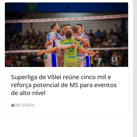
Superliga de Vôlei reúne cinco mil e
reforça potencial de MS para eventos
de alto nível
09/12/2024