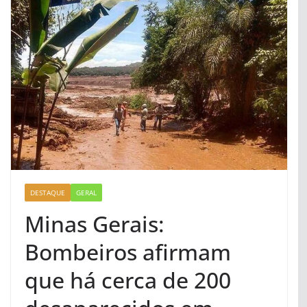
DESTAQUE
GERAL
Minas Gerais:
Bombeiros afirmam
que há cerca de 200