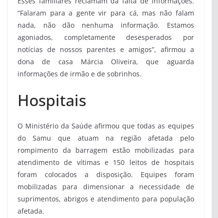
Esses familiares reclamam da falta de informações.
“Falaram para a gente vir para cá, mas não falam
nada, não dão nenhuma informação. Estamos
agoniados, completamente desesperados por
notícias de nossos parentes e amigos”, afirmou a
dona de casa Márcia Oliveira, que aguarda
informações de irmão e de sobrinhos.
Hospitais
O Ministério da Saúde afirmou que todas as equipes
do Samu que atuam na região afetada pelo
rompimento da barragem estão mobilizadas para
atendimento de vítimas e 150 leitos de hospitais
foram colocados a disposição. Equipes foram
mobilizadas para dimensionar a necessidade de
suprimentos, abrigos e atendimento para população
afetada.