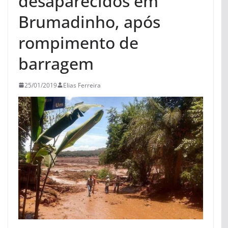
desaparecidos em
Brumadinho, após
rompimento de
barragem
25/01/2019
Elias Ferreira