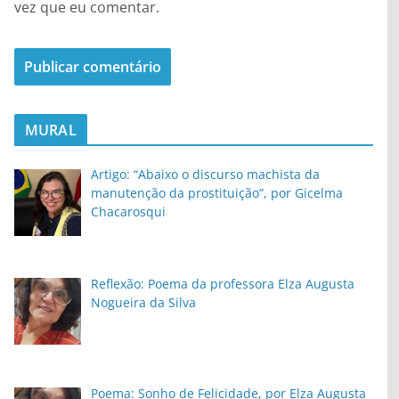
vez que eu comentar.
MURAL
Artigo: “Abaixo o discurso machista da
manutenção da prostituição”, por Gicelma
Chacarosqui
Reflexão: Poema da professora Elza Augusta
Nogueira da Silva
Poema: Sonho de Felicidade, por Elza Augusta