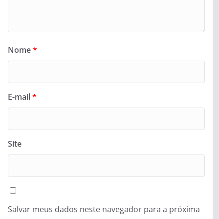
Nome
*
E-mail
*
Site
Salvar meus dados neste navegador para a próxima