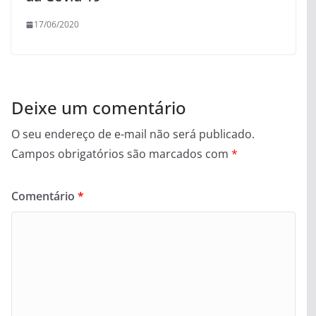
17/06/2020
Deixe um comentário
O seu endereço de e-mail não será publicado.
Campos obrigatórios são marcados com
*
Comentário
*