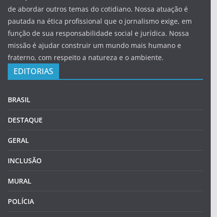
de abordar outros temas do cotidiano. Nossa atuação é
pautada na ética profissional que o jornalismo exige, em
função de sua responsabilidade social e jurídica. Nossa
missão é ajudar construir um mundo mais humano e
fraterno, com respeito a natureza e o ambiente.
EDITORIAS
BRASIL
DESTAQUE
GERAL
INCLUSÃO
MURAL
POLÍCIA