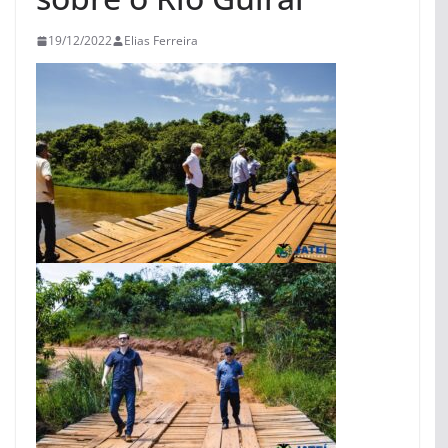
19/12/2022
Elias Ferreira