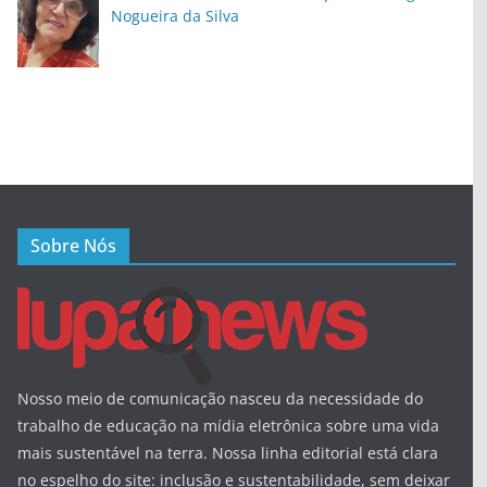
Nogueira da Silva
Sobre Nós
Nosso meio de comunicação nasceu da necessidade do
trabalho de educação na mídia eletrônica sobre uma vida
mais sustentável na terra. Nossa linha editorial está clara
no espelho do site: inclusão e sustentabilidade, sem deixar