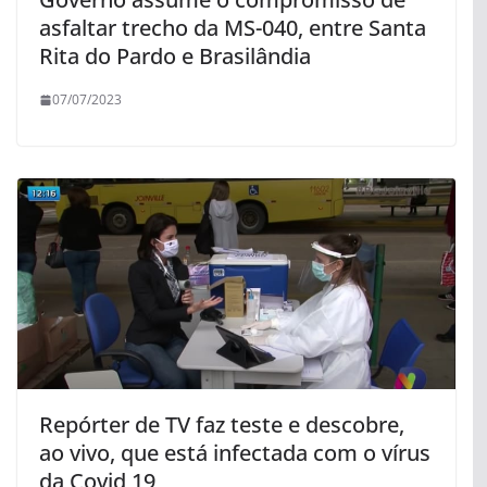
asfaltar trecho da MS-040, entre Santa
Rita do Pardo e Brasilândia
07/07/2023
Repórter de TV faz teste e descobre,
ao vivo, que está infectada com o vírus
da Covid 19