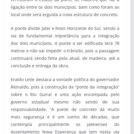
ligação entre os dois municípios, bem como foram ao
local onde será erguida a nova estrutura de concreto.
A ponte divide Jateí e Novo Horizonte do Sul, sendo a
via de fundamental importância para a integração
dos dois municípios. A ponte a ser edificada terá 78
metros e não vai impedir o trânsito, pois a passagem
continuará sendo feita pela atual, de madeira, até a
conclusão e entrega da obra.
Eraldo Leite destaca a vontade política do governador
Reinaldo, pois a construção da “ponte da integração”
sobre o Rio Guiraí é uma ação encampada pelo
governo estadual mesmo não sendo de sua
responsabilidade. “A ponte de concreto dá muito
mais segurança e é um sonho de décadas, que
contempla principalmente os jateienses do
Assentamento Nova Esperança que tem nesta via