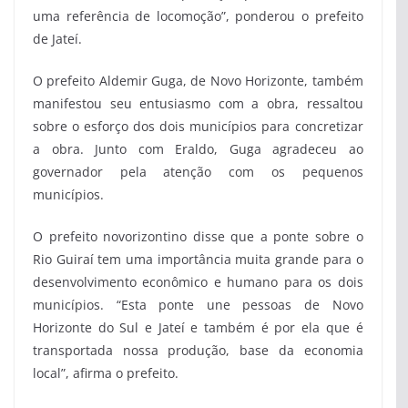
uma referência de locomoção”, ponderou o prefeito
de Jateí.
O prefeito Aldemir Guga, de Novo Horizonte, também
manifestou seu entusiasmo com a obra, ressaltou
sobre o esforço dos dois municípios para concretizar
a obra. Junto com Eraldo, Guga agradeceu ao
governador pela atenção com os pequenos
municípios.
O prefeito novorizontino disse que a ponte sobre o
Rio Guiraí tem uma importância muita grande para o
desenvolvimento econômico e humano para os dois
municípios. “Esta ponte une pessoas de Novo
Horizonte do Sul e Jateí e também é por ela que é
transportada nossa produção, base da economia
local”, afirma o prefeito.