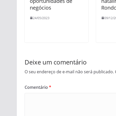
oportunidades de
natal
negócios
Rondo
24/05/2023
09/12/2
Deixe um comentário
O seu endereço de e-mail não será publicado.
Comentário
*