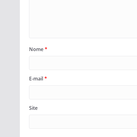
Nome
*
E-mail
*
Site