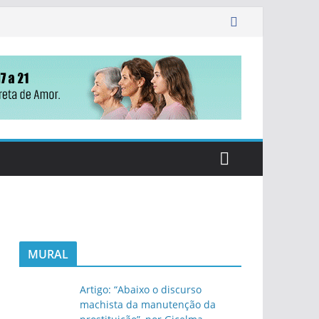
MURAL
Artigo: “Abaixo o discurso
machista da manutenção da