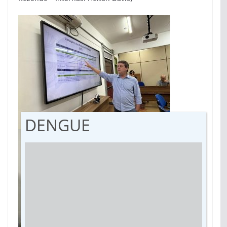
DENGUE