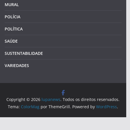
MURAL
POLÍCIA
POLÍTICA
SAÚDE
SUSTENTABILIDADE
VARIEDADES
Copyright © 2026
lupanews
. Todos os direitos reservados.
Tema:
ColorMag
por ThemeGrill. Powered by
WordPress
.