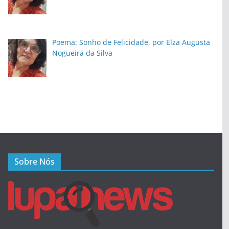
Poema: Sonho de Felicidade, por Elza Augusta
Nogueira da Silva
Sobre Nós