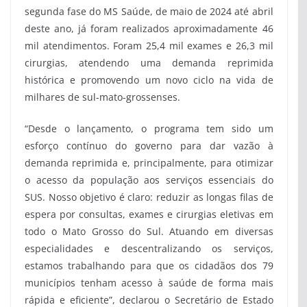
segunda fase do MS Saúde, de maio de 2024 até abril
deste ano, já foram realizados aproximadamente 46
mil atendimentos. Foram 25,4 mil exames e 26,3 mil
cirurgias, atendendo uma demanda reprimida
histórica e promovendo um novo ciclo na vida de
milhares de sul-mato-grossenses.
“Desde o lançamento, o programa tem sido um
esforço contínuo do governo para dar vazão à
demanda reprimida e, principalmente, para otimizar
o acesso da população aos serviços essenciais do
SUS. Nosso objetivo é claro: reduzir as longas filas de
espera por consultas, exames e cirurgias eletivas em
todo o Mato Grosso do Sul. Atuando em diversas
especialidades e descentralizando os serviços,
estamos trabalhando para que os cidadãos dos 79
municípios tenham acesso à saúde de forma mais
rápida e eficiente”, declarou o Secretário de Estado