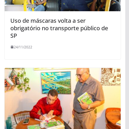
Uso de máscaras volta a ser
obrigatório no transporte público de
SP
24/11/2022