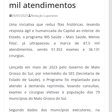
mil atendimentos
06/05/2025
Redação Lupanews
Uma iniciativa que reduz filas históricas, levando
resposta ágil e humanizada da Capital ao interior do
Estado, o programa ‘MS Saúde – Mais Saúde, Menos
Filas’, já ultrapassou a marca de 87,5 mil
atendimentos, sendo 51.353 exames e 36.131
cirurgias.
Lançado em maio de 2023 pelo Governo de Mato
Grosso do Sul, por intermédio da SES (Secretaria de
Estado de Saúde), o Programa foi implantado para
atender à demanda reprimida, levando consultas,
exames e cirurgias eletivas à população dos 79
municípios do Mato Grosso do Sul.
Segundo dados dos municípios executores, na