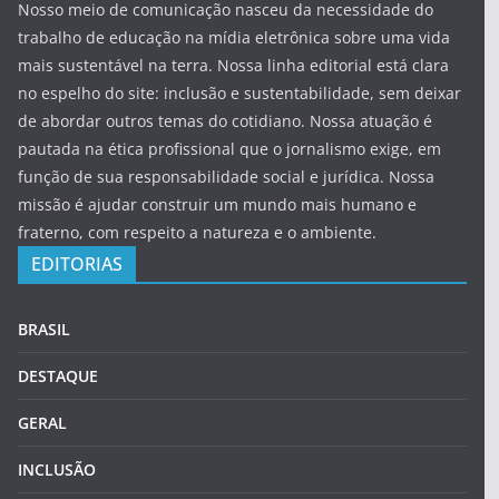
Nosso meio de comunicação nasceu da necessidade do
trabalho de educação na mídia eletrônica sobre uma vida
mais sustentável na terra. Nossa linha editorial está clara
no espelho do site: inclusão e sustentabilidade, sem deixar
de abordar outros temas do cotidiano. Nossa atuação é
pautada na ética profissional que o jornalismo exige, em
função de sua responsabilidade social e jurídica. Nossa
missão é ajudar construir um mundo mais humano e
fraterno, com respeito a natureza e o ambiente.
EDITORIAS
BRASIL
DESTAQUE
GERAL
INCLUSÃO