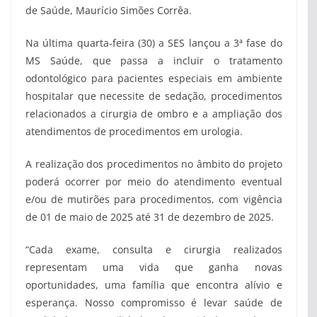
de Saúde, Maurício Simões Corrêa.
Na última quarta-feira (30) a SES lançou a 3ª fase do
MS Saúde, que passa a incluir o tratamento
odontológico para pacientes especiais em ambiente
hospitalar que necessite de sedação, procedimentos
relacionados a cirurgia de ombro e a ampliação dos
atendimentos de procedimentos em urologia.
A realização dos procedimentos no âmbito do projeto
poderá ocorrer por meio do atendimento eventual
e/ou de mutirões para procedimentos, com vigência
de 01 de maio de 2025 até 31 de dezembro de 2025.
“Cada exame, consulta e cirurgia realizados
representam uma vida que ganha novas
oportunidades, uma família que encontra alívio e
esperança. Nosso compromisso é levar saúde de