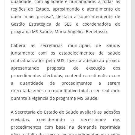
qualidade, com agilidade e humanidade, a todas as
regiões do Estado, aproximando o atendimento de
quem mais precisa”, destaca a superintendente de
Gestão Estratégica da SES e coordenadora do
programa MS Saúde, Maria Angélica Benetasso.
Caberá às secretarias municipais de Saúde,
juntamente com os estabelecimentos de saúde
contratualizados pelo SUS, fazer a adesão ao projeto
apresentando proposta de execução dos
procedimentos ofertados, contendo a estimativa com
a quantidade de procedimentos a serem
executadas/mês e o quantitativo total a ser realizado
durante a vigência do programa MS Saúde.
A Secretaria de Estado de Saúde avaliará as adesões
enviadas, considerando a necessidade dos
procedimentos com base na demanda reprimida
e/ou na falta de acesso aos procedimentos na região