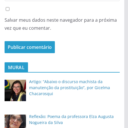
Salvar meus dados neste navegador para a próxima
vez que eu comentar.
MURAL
Artigo: “Abaixo o discurso machista da
manutenção da prostituição”, por Gicelma
Chacarosqui
Reflexão: Poema da professora Elza Augusta
Nogueira da Silva