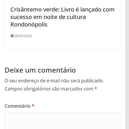
Crisântemo verde: Livro é lançado com
sucesso em noite de cultura
Rondonópolis
28/05/2023
Deixe um comentário
O seu endereço de e-mail não será publicado.
Campos obrigatórios são marcados com
*
Comentário
*