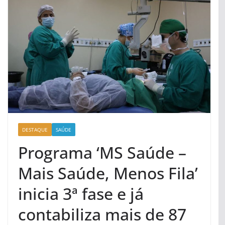
DESTAQUE
SAÚDE
Programa ‘MS Saúde –
Mais Saúde, Menos Fila’
inicia 3ª fase e já
contabiliza mais de 87