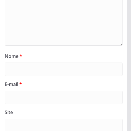
Nome
*
E-mail
*
Site