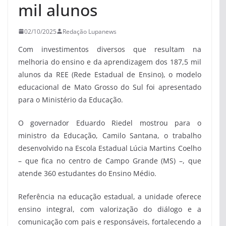
mil alunos
02/10/2025
Redação Lupanews
Com investimentos diversos que resultam na
melhoria do ensino e da aprendizagem dos 187,5 mil
alunos da REE (Rede Estadual de Ensino), o modelo
educacional de Mato Grosso do Sul foi apresentado
para o Ministério da Educação.
O governador Eduardo Riedel mostrou para o
ministro da Educação, Camilo Santana, o trabalho
desenvolvido na Escola Estadual Lúcia Martins Coelho
– que fica no centro de Campo Grande (MS) –, que
atende 360 estudantes do Ensino Médio.
Referência na educação estadual, a unidade oferece
ensino integral, com valorização do diálogo e a
comunicação com pais e responsáveis, fortalecendo a