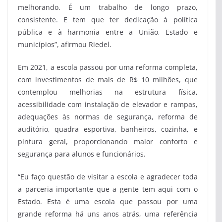
melhorando. É um trabalho de longo prazo,
consistente. E tem que ter dedicação à política
pública e à harmonia entre a União, Estado e
municípios”, afirmou Riedel.
Em 2021, a escola passou por uma reforma completa,
com investimentos de mais de R$ 10 milhões, que
contemplou melhorias na estrutura física,
acessibilidade com instalação de elevador e rampas,
adequações às normas de segurança, reforma de
auditório, quadra esportiva, banheiros, cozinha, e
pintura geral, proporcionando maior conforto e
segurança para alunos e funcionários.
“Eu faço questão de visitar a escola e agradecer toda
a parceria importante que a gente tem aqui com o
Estado. Esta é uma escola que passou por uma
grande reforma há uns anos atrás, uma referência