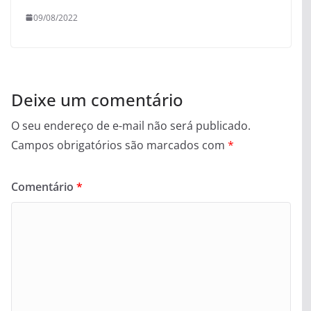
09/08/2022
Deixe um comentário
O seu endereço de e-mail não será publicado.
Campos obrigatórios são marcados com
*
Comentário
*