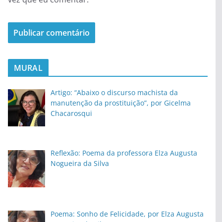
MURAL
Artigo: “Abaixo o discurso machista da
manutenção da prostituição”, por Gicelma
Chacarosqui
Reflexão: Poema da professora Elza Augusta
Nogueira da Silva
Poema: Sonho de Felicidade, por Elza Augusta