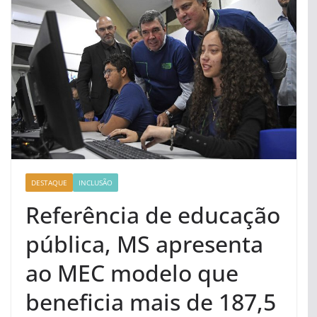
DESTAQUE
INCLUSÃO
Referência de educação
pública, MS apresenta
ao MEC modelo que
beneficia mais de 187,5