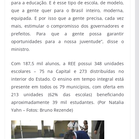
para a educação. E é esse tipo de escola, de modelo,
que a gente quer para o Brasil inteiro, moderna,
equipada. E por isso que a gente precisa, cada vez
mais, estimular o compromisso dos governadores e
prefeitos. Para que a gente possa garantir
oportunidades para a nossa juventude”, disse o
ministro.
Com 187,5 mil alunos, a REE possui 348 unidades
escolares – 75 na Capital e 273 distribuídas no
interior do Estado. O ensino em tempo integral está
presente em todos os 79 municípios, com oferta em
213 unidades (62% das escolas) beneficiando
aproximadamente 39 mil estudantes. (Por Natalia
Yahn – Fotos: Bruno Rezende)