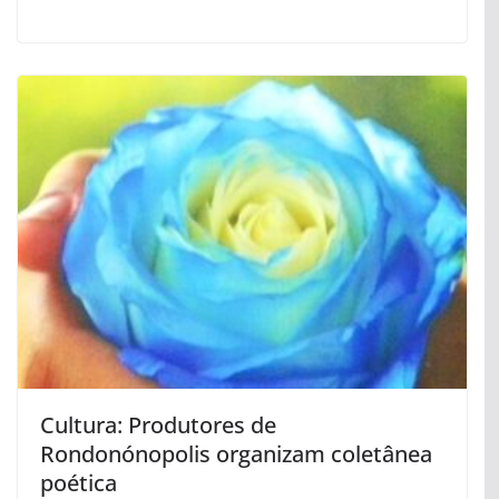
Cultura: Produtores de
Rondonónopolis organizam coletânea
poética