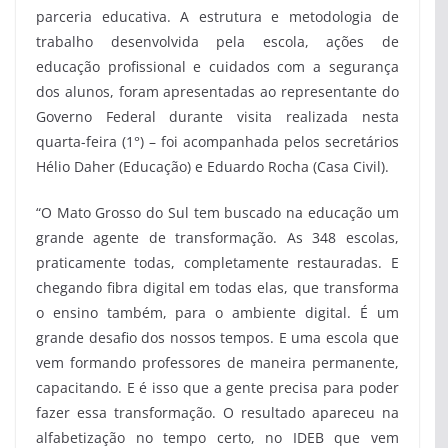
parceria educativa. A estrutura e metodologia de
trabalho desenvolvida pela escola, ações de
educação profissional e cuidados com a segurança
dos alunos, foram apresentadas ao representante do
Governo Federal durante visita realizada nesta
quarta-feira (1°) – foi acompanhada pelos secretários
Hélio Daher (Educação) e Eduardo Rocha (Casa Civil).
“O Mato Grosso do Sul tem buscado na educação um
grande agente de transformação. As 348 escolas,
praticamente todas, completamente restauradas. E
chegando fibra digital em todas elas, que transforma
o ensino também, para o ambiente digital. É um
grande desafio dos nossos tempos. E uma escola que
vem formando professores de maneira permanente,
capacitando. E é isso que a gente precisa para poder
fazer essa transformação. O resultado apareceu na
alfabetização no tempo certo, no IDEB que vem