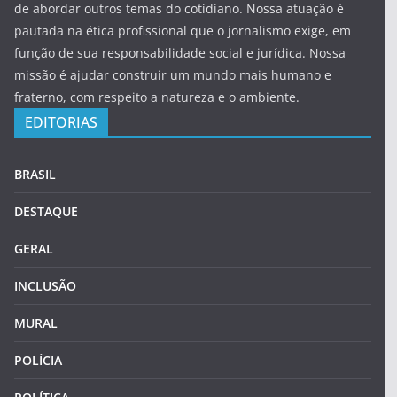
de abordar outros temas do cotidiano. Nossa atuação é
pautada na ética profissional que o jornalismo exige, em
função de sua responsabilidade social e jurídica. Nossa
missão é ajudar construir um mundo mais humano e
fraterno, com respeito a natureza e o ambiente.
EDITORIAS
BRASIL
DESTAQUE
GERAL
INCLUSÃO
MURAL
POLÍCIA