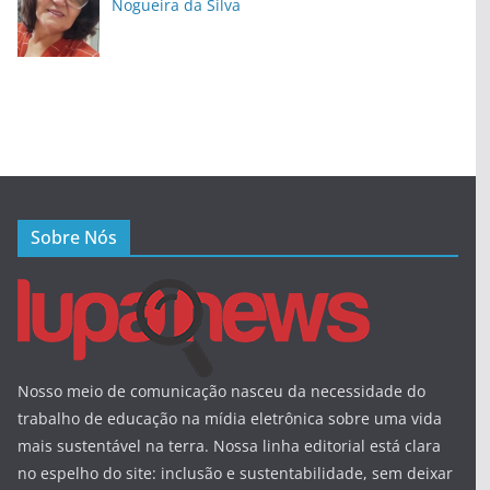
Nogueira da Silva
Sobre Nós
Nosso meio de comunicação nasceu da necessidade do
trabalho de educação na mídia eletrônica sobre uma vida
mais sustentável na terra. Nossa linha editorial está clara
no espelho do site: inclusão e sustentabilidade, sem deixar