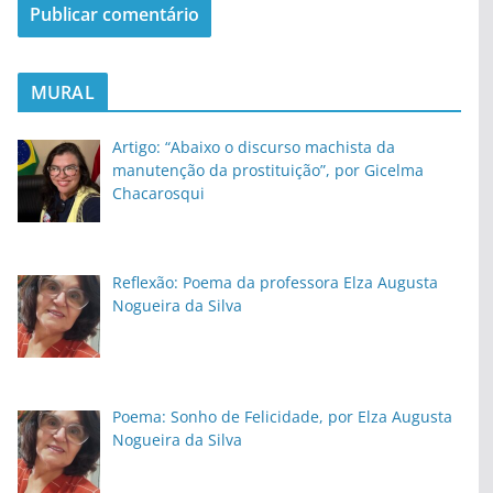
MURAL
Artigo: “Abaixo o discurso machista da
manutenção da prostituição”, por Gicelma
Chacarosqui
Reflexão: Poema da professora Elza Augusta
Nogueira da Silva
Poema: Sonho de Felicidade, por Elza Augusta
Nogueira da Silva