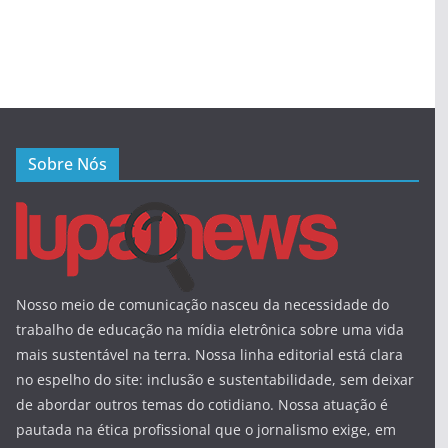
Sobre Nós
Nosso meio de comunicação nasceu da necessidade do
trabalho de educação na mídia eletrônica sobre uma vida
mais sustentável na terra. Nossa linha editorial está clara
no espelho do site: inclusão e sustentabilidade, sem deixar
de abordar outros temas do cotidiano. Nossa atuação é
pautada na ética profissional que o jornalismo exige, em