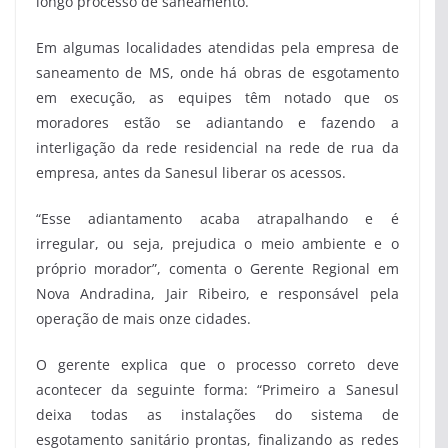
longo processo de saneamento.
Em algumas localidades atendidas pela empresa de
saneamento de MS, onde há obras de esgotamento
em execução, as equipes têm notado que os
moradores estão se adiantando e fazendo a
interligação da rede residencial na rede de rua da
empresa, antes da Sanesul liberar os acessos.
“Esse adiantamento acaba atrapalhando e é
irregular, ou seja, prejudica o meio ambiente e o
próprio morador”, comenta o Gerente Regional em
Nova Andradina, Jair Ribeiro, e responsável pela
operação de mais onze cidades.
O gerente explica que o processo correto deve
acontecer da seguinte forma: “Primeiro a Sanesul
deixa todas as instalações do sistema de
esgotamento sanitário prontas, finalizando as redes