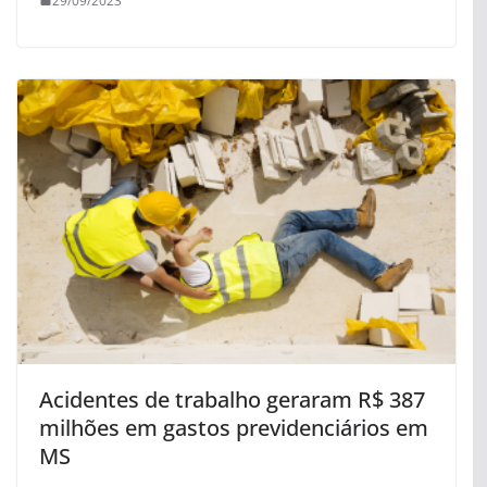
29/09/2023
Acidentes de trabalho geraram R$ 387
milhões em gastos previdenciários em
MS