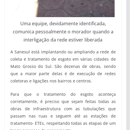
Uma equipe, devidamente identificada,
comunica pessoalmente o morador quando a
interligação da rede estiver liberada
A Sanesul está implantando ou ampliando a rede de
coleta e tratamento de esgoto em várias cidades de
Mato Grosso do Sul. São dezenas de obras, sendo
que a maior parte delas é de execução de redes
coletoras e ligações nos bairros e centros.
Para que o tratamento do esgoto aconteça
corretamente, é preciso que sejam feitas todas as
obras de infraestrutura com as tubulações que
passam nas ruas e seguem até as estações de
tratamento- ETEs, respeitando todas as etapas de um