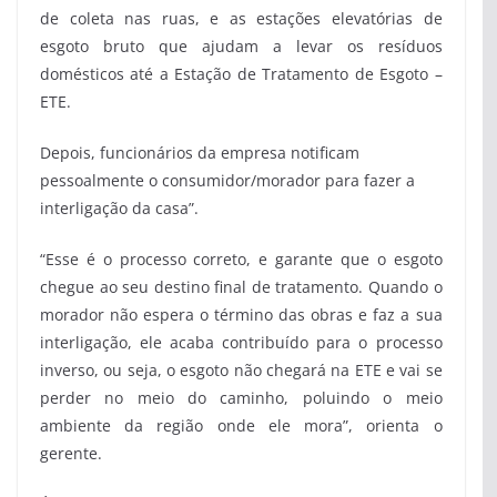
de coleta nas ruas, e as estações elevatórias de
esgoto bruto que ajudam a levar os resíduos
domésticos até a Estação de Tratamento de Esgoto –
ETE.
Depois, funcionários da empresa notificam
pessoalmente o consumidor/morador para fazer a
interligação da casa”.
“Esse é o processo correto, e garante que o esgoto
chegue ao seu destino final de tratamento. Quando o
morador não espera o término das obras e faz a sua
interligação, ele acaba contribuído para o processo
inverso, ou seja, o esgoto não chegará na ETE e vai se
perder no meio do caminho, poluindo o meio
ambiente da região onde ele mora”, orienta o
gerente.