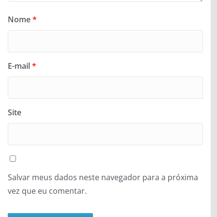
Nome
*
E-mail
*
Site
Salvar meus dados neste navegador para a próxima
vez que eu comentar.