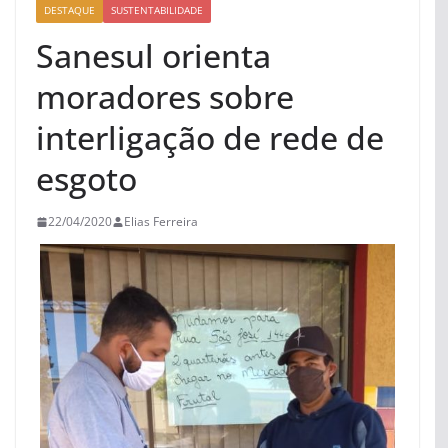
DESTAQUE
SUSTENTABILIDADE
Sanesul orienta
moradores sobre
interligação de rede de
esgoto
22/04/2020
Elias Ferreira