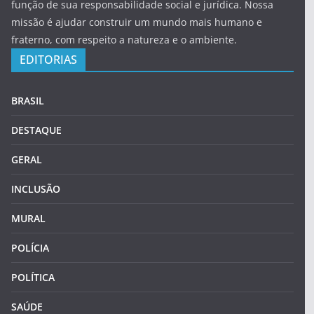
função de sua responsabilidade social e jurídica. Nossa
missão é ajudar construir um mundo mais humano e
fraterno, com respeito a natureza e o ambiente.
EDITORIAS
BRASIL
DESTAQUE
GERAL
INCLUSÃO
MURAL
POLÍCIA
POLÍTICA
SAÚDE