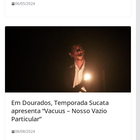
06/05/2024
Em Dourados, Temporada Sucata
apresenta “Vacuus – Nosso Vazio
Particular”
08/08/2024