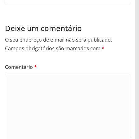
Deixe um comentário
O seu endereço de e-mail não será publicado.
Campos obrigatórios são marcados com
*
Comentário
*