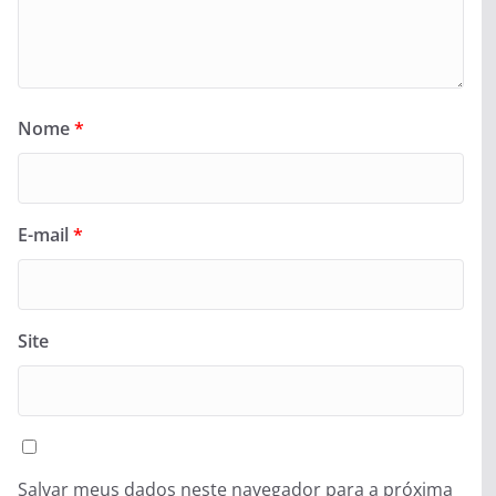
Nome
*
E-mail
*
Site
Salvar meus dados neste navegador para a próxima