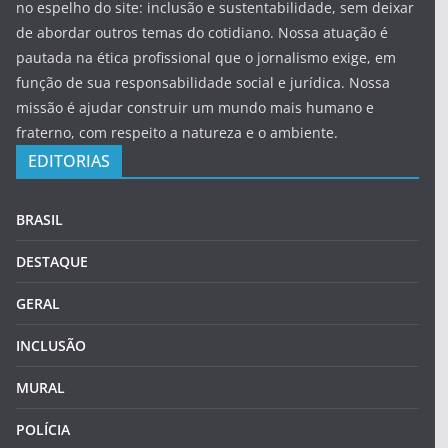
no espelho do site: inclusão e sustentabilidade, sem deixar
de abordar outros temas do cotidiano. Nossa atuação é
pautada na ética profissional que o jornalismo exige, em
função de sua responsabilidade social e jurídica. Nossa
missão é ajudar construir um mundo mais humano e
fraterno, com respeito a natureza e o ambiente.
EDITORIAS
BRASIL
DESTAQUE
GERAL
INCLUSÃO
MURAL
POLÍCIA