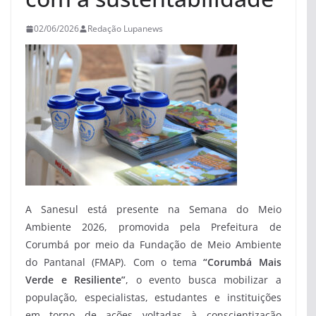
02/06/2026
Redação Lupanews
A Sanesul está presente na Semana do Meio
Ambiente 2026, promovida pela Prefeitura de
Corumbá por meio da Fundação de Meio Ambiente
do Pantanal (FMAP). Com o tema
“Corumbá Mais
Verde e Resiliente”
, o evento busca mobilizar a
população, especialistas, estudantes e instituições
em torno de ações voltadas à conscientização