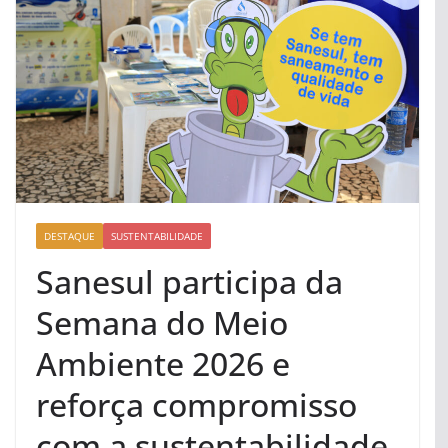
DESTAQUE
SUSTENTABILIDADE
Sanesul participa da
Semana do Meio
Ambiente 2026 e
reforça compromisso
com a sustentabilidade