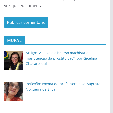
vez que eu comentar.
MURAL
Artigo: “Abaixo o discurso machista da
manutenção da prostituição”, por Gicelma
Chacarosqui
Reflexão: Poema da professora Elza Augusta
Nogueira da Silva