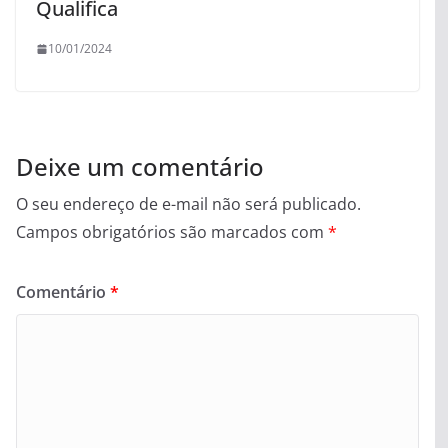
Qualifica
10/01/2024
Deixe um comentário
O seu endereço de e-mail não será publicado.
Campos obrigatórios são marcados com
*
Comentário
*