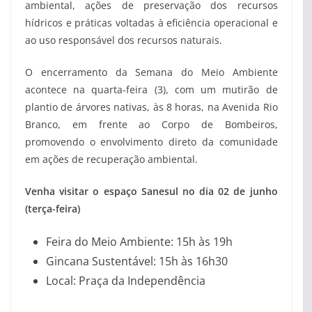
ambiental, ações de preservação dos recursos
hídricos e práticas voltadas à eficiência operacional e
ao uso responsável dos recursos naturais.
O encerramento da Semana do Meio Ambiente
acontece na quarta-feira (3), com um mutirão de
plantio de árvores nativas, às 8 horas, na Avenida Rio
Branco, em frente ao Corpo de Bombeiros,
promovendo o envolvimento direto da comunidade
em ações de recuperação ambiental.
Venha visitar o espaço Sanesul no dia 02 de junho
(terça-feira)
Feira do Meio Ambiente: 15h às 19h
Gincana Sustentável: 15h às 16h30
Local: Praça da Independência