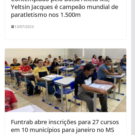
Yeltsin Jacques é campeão mundial de
paratletismo nos 1.500m
13/07/2023
Funtrab abre inscrições para 27 cursos
em 10 municípios para janeiro no MS