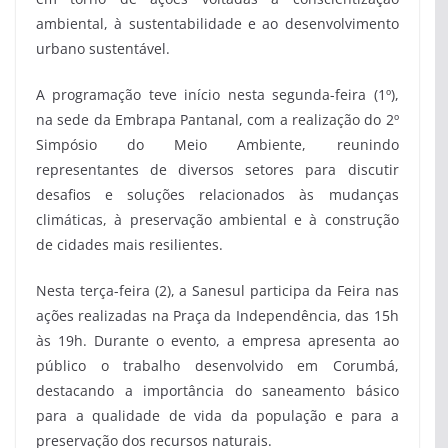
ambiental, à sustentabilidade e ao desenvolvimento
urbano sustentável.
A programação teve início nesta segunda-feira (1º),
na sede da Embrapa Pantanal, com a realização do 2º
Simpósio do Meio Ambiente, reunindo
representantes de diversos setores para discutir
desafios e soluções relacionados às mudanças
climáticas, à preservação ambiental e à construção
de cidades mais resilientes.
Nesta terça-feira (2), a Sanesul participa da Feira nas
ações realizadas na Praça da Independência, das 15h
às 19h. Durante o evento, a empresa apresenta ao
público o trabalho desenvolvido em Corumbá,
destacando a importância do saneamento básico
para a qualidade de vida da população e para a
preservação dos recursos naturais.