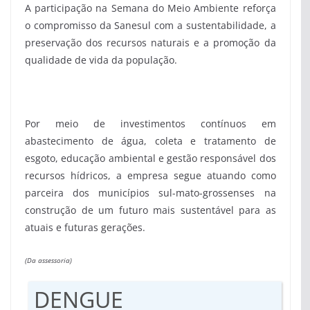
A participação na Semana do Meio Ambiente reforça
o compromisso da Sanesul com a sustentabilidade, a
preservação dos recursos naturais e a promoção da
qualidade de vida da população.
Por meio de investimentos contínuos em
abastecimento de água, coleta e tratamento de
esgoto, educação ambiental e gestão responsável dos
recursos hídricos, a empresa segue atuando como
parceira dos municípios sul-mato-grossenses na
construção de um futuro mais sustentável para as
atuais e futuras gerações.
(Da assessoria)
DENGUE