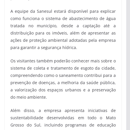
A equipe da Sanesul estará disponível para explicar
como funciona o sistema de abastecimento de água
tratada no município, desde a captação até a
distribuição para os imóveis, além de apresentar as
ações de proteção ambiental adotadas pela empresa
para garantir a segurança hídrica.
Os visitantes também poderão conhecer mais sobre o
sistema de coleta e tratamento de esgoto da cidade,
compreendendo como o saneamento contribui para a
prevenção de doenças, a melhoria da saúde pública,
a valorização dos espaços urbanos e a preservação
do meio ambiente.
Além disso, a empresa apresenta iniciativas de
sustentabilidade desenvolvidas em todo o Mato
Grosso do Sul, incluindo programas de educação