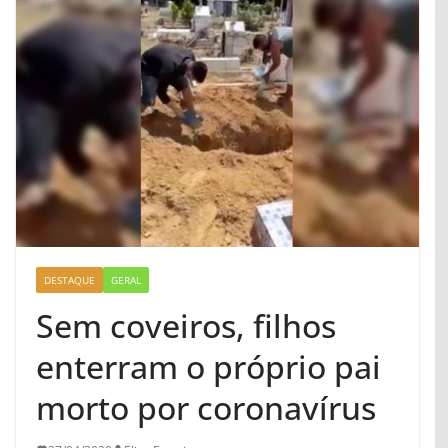
DESTAQUE
GERAL
Sem coveiros, filhos
enterram o próprio pai
morto por coronavírus