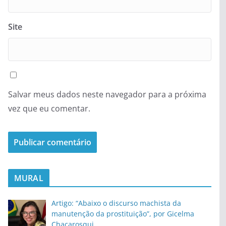
Site
Salvar meus dados neste navegador para a próxima
vez que eu comentar.
MURAL
Artigo: “Abaixo o discurso machista da
manutenção da prostituição”, por Gicelma
Chacarosqui