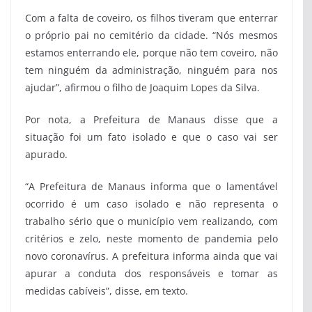
Com a falta de coveiro, os filhos tiveram que enterrar
o próprio pai no cemitério da cidade. “Nós mesmos
estamos enterrando ele, porque não tem coveiro, não
tem ninguém da administração, ninguém para nos
ajudar”, afirmou o filho de Joaquim Lopes da Silva.
Por nota, a Prefeitura de Manaus disse que a
situação foi um fato isolado e que o caso vai ser
apurado.
“A Prefeitura de Manaus informa que o lamentável
ocorrido é um caso isolado e não representa o
trabalho sério que o município vem realizando, com
critérios e zelo, neste momento de pandemia pelo
novo coronavírus. A prefeitura informa ainda que vai
apurar a conduta dos responsáveis e tomar as
medidas cabíveis”, disse, em texto.