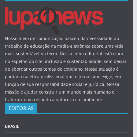
Nosso meio de comunicação nasceu da necessidade do
trabalho de educação na mídia eletrônica sobre uma vida
mais sustentável na terra. Nossa linha editorial está clara
no espelho do site: inclusão e sustentabilidade, sem deixar
de abordar outros temas do cotidiano. Nossa atuação é
pautada na ética profissional que o jornalismo exige, em
função de sua responsabilidade social e jurídica. Nossa
missão é ajudar construir um mundo mais humano e
fraterno, com respeito a natureza e o ambiente.
EDITORIAS
BRASIL