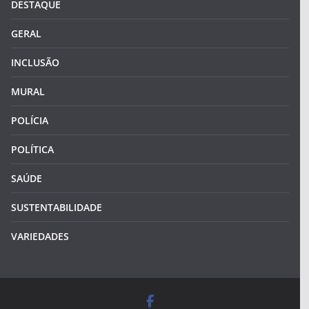
DESTAQUE
GERAL
INCLUSÃO
MURAL
POLÍCIA
POLÍTICA
SAÚDE
SUSTENTABILIDADE
VARIEDADES