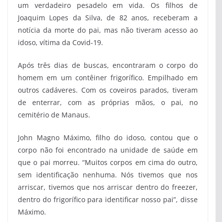
um verdadeiro pesadelo em vida. Os filhos de
Joaquim Lopes da Silva, de 82 anos, receberam a
notícia da morte do pai, mas não tiveram acesso ao
idoso, vítima da Covid-19.
Após três dias de buscas, encontraram o corpo do
homem em um contêiner frigorífico. Empilhado em
outros cadáveres. Com os coveiros parados, tiveram
de enterrar, com as próprias mãos, o pai, no
cemitério de Manaus.
John Magno Máximo, filho do idoso, contou que o
corpo não foi encontrado na unidade de saúde em
que o pai morreu. “Muitos corpos em cima do outro,
sem identificação nenhuma. Nós tivemos que nos
arriscar, tivemos que nos arriscar dentro do freezer,
dentro do frigorífico para identificar nosso pai”, disse
Máximo.