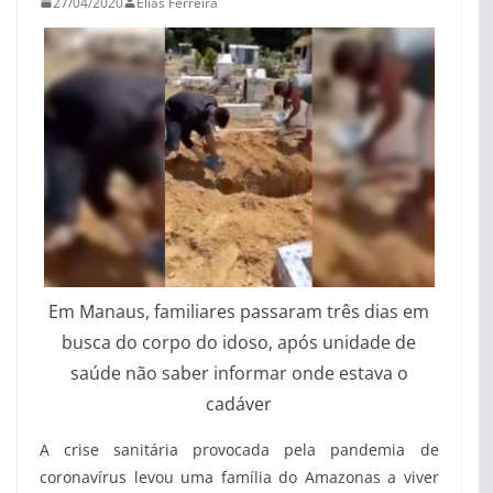
27/04/2020
Elias Ferreira
Em Manaus, familiares passaram três dias em
busca do corpo do idoso, após unidade de
saúde não saber informar onde estava o
cadáver
A crise sanitária provocada pela pandemia de
coronavírus levou uma família do Amazonas a viver