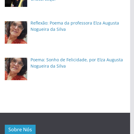
Reflexão: Poema da professora Elza Augusta
Nogueira da Silva
Poema: Sonho de Felicidade, por Elza Augusta
Nogueira da Silva
Sobre Nós