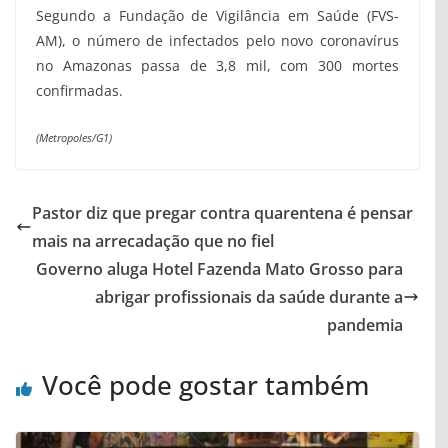
Segundo a Fundação de Vigilância em Saúde (FVS-
AM), o número de infectados pelo novo coronavírus
no Amazonas passa de 3,8 mil, com 300 mortes
confirmadas.
(Metropoles/G1)
Pastor diz que pregar contra quarentena é pensar
mais na arrecadação que no fiel
Governo aluga Hotel Fazenda Mato Grosso para
abrigar profissionais da saúde durante a
pandemia
Você pode gostar também