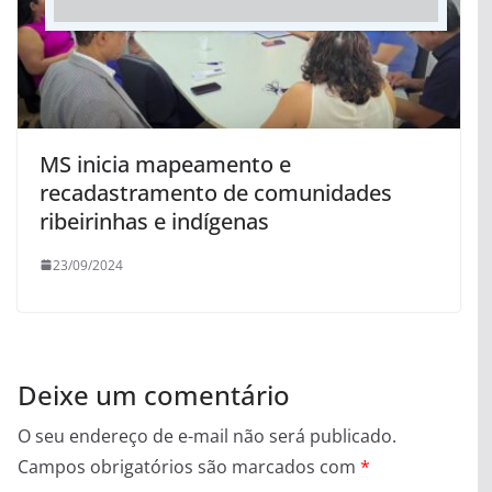
MS inicia mapeamento e
recadastramento de comunidades
ribeirinhas e indígenas
23/09/2024
Deixe um comentário
O seu endereço de e-mail não será publicado.
Campos obrigatórios são marcados com
*