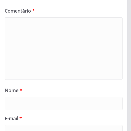
Comentário
*
Nome
*
E-mail
*