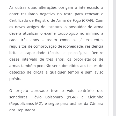
As outras duas alterações obrigam o interessado a
obter resultado negativo no teste para renovar o
Certificado de Registro de Arma de Fogo (CRAF). Com
os novos artigos do Estatuto, o possuidor de arma
deverá atualizar o exame toxicológico no mínimo a
cada três anos – assim como os já existentes
requisitos de comprovação de idoneidade, residência
lícita e capacidade técnica e psicológica. Dentro
desse intervalo de três anos, os proprietários de
armas também poderão ser submetidos aos testes de
detecção de droga a qualquer tempo e sem aviso
prévio.
O projeto aprovado teve o voto contrário dos
senadores Flávio Bolsonaro (PL-RJ) e Cleitinho
(Republicanos-MG), e segue para análise da Câmara
dos Deputados.