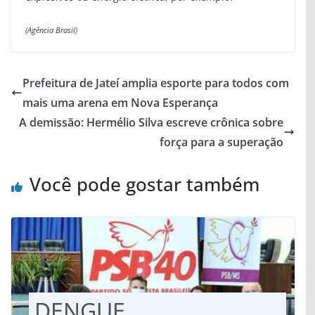
(Agência Brasil)
Prefeitura de Jateí amplia esporte para todos com
mais uma arena em Nova Esperança
A demissão: Hermélio Silva escreve crônica sobre
força para a superação
Você pode gostar também
DENGUE