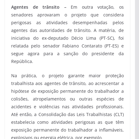
Agentes de trânsito –
Em outra votação, os
senadores aprovaram o projeto que considera
perigosas as atividades desempenhadas pelos
agentes das autoridades de trânsito. A matéria, de
iniciativa do ex-deputado Décio Lima (PT-SC), foi
relatada pelo senador Fabiano Contarato (PT-ES) e
segue agora para a sanção do presidente da
República.
Na prática, o projeto garante maior proteção
trabalhista aos agentes de trânsito, ao acrescentar a
hipótese de exposição permanente do trabalhador a
colisões, atropelamentos ou outras espécies de
acidentes e violências nas atividades profissionais.
Até então, a Consolidação das Leis Trabalhistas (CLT)
estabelecia como atividades perigosas as que têm
exposição permanente do trabalhador a inflamáveis,
explosivos ou energia elétrica, por exemplo.