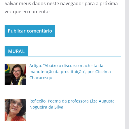
Salvar meus dados neste navegador para a próxima
vez que eu comentar.
MURAL
Artigo: “Abaixo o discurso machista da
manutenção da prostituição”, por Gicelma
Chacarosqui
Reflexão: Poema da professora Elza Augusta
Nogueira da Silva