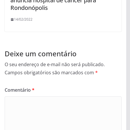
anuncia hospital de câncer para
Rondonópolis
14/02/2022
Deixe um comentário
O seu endereço de e-mail não será publicado.
Campos obrigatórios são marcados com
*
Comentário
*