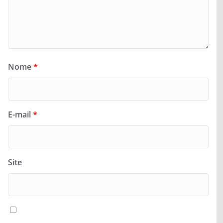
Nome
*
E-mail
*
Site