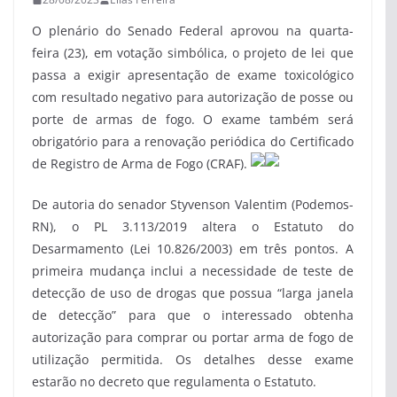
O plenário do Senado Federal aprovou na quarta-
feira (23), em votação simbólica, o projeto de lei que
passa a exigir apresentação de exame toxicológico
com resultado negativo para autorização de posse ou
porte de armas de fogo. O exame também será
obrigatório para a renovação periódica do Certificado
de Registro de Arma de Fogo (CRAF).
De autoria do senador Styvenson Valentim (Podemos-
RN), o PL 3.113/2019 altera o Estatuto do
Desarmamento (Lei 10.826/2003) em três pontos. A
primeira mudança inclui a necessidade de teste de
detecção de uso de drogas que possua “larga janela
de detecção” para que o interessado obtenha
autorização para comprar ou portar arma de fogo de
utilização permitida. Os detalhes desse exame
estarão no decreto que regulamenta o Estatuto.