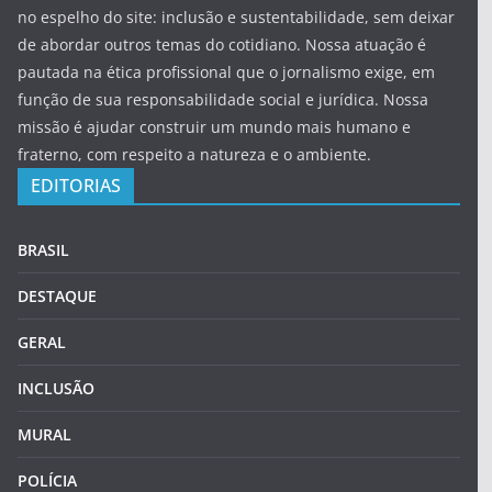
no espelho do site: inclusão e sustentabilidade, sem deixar
de abordar outros temas do cotidiano. Nossa atuação é
pautada na ética profissional que o jornalismo exige, em
função de sua responsabilidade social e jurídica. Nossa
missão é ajudar construir um mundo mais humano e
fraterno, com respeito a natureza e o ambiente.
EDITORIAS
BRASIL
DESTAQUE
GERAL
INCLUSÃO
MURAL
POLÍCIA