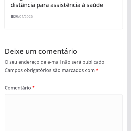
distância para assistência à saúde
29/04/2026
Deixe um comentário
O seu endereço de e-mail não será publicado.
Campos obrigatórios são marcados com
*
Comentário
*