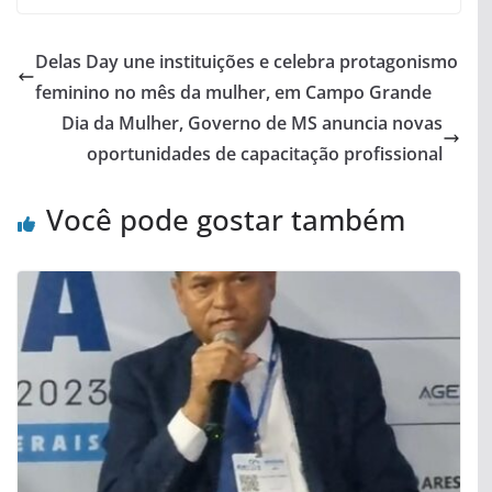
Delas Day une instituições e celebra protagonismo
feminino no mês da mulher, em Campo Grande
Dia da Mulher, Governo de MS anuncia novas
oportunidades de capacitação profissional
Você pode gostar também