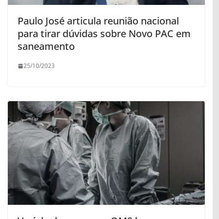
Paulo José articula reunião nacional
para tirar dúvidas sobre Novo PAC em
saneamento
25/10/2023