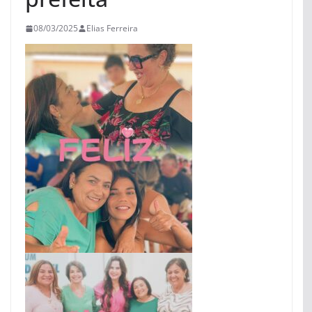
08/03/2025
Elias Ferreira