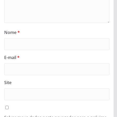
Nome
*
E-mail
*
Site