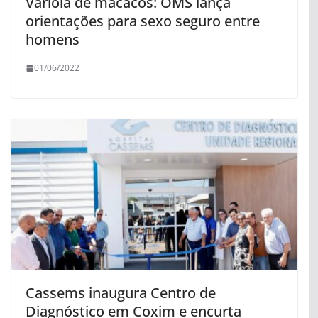
Varíola de macacos: OMS lança
orientações para sexo seguro entre
homens
01/06/2022
Cassems inaugura Centro de
Diagnóstico em Coxim e encurta