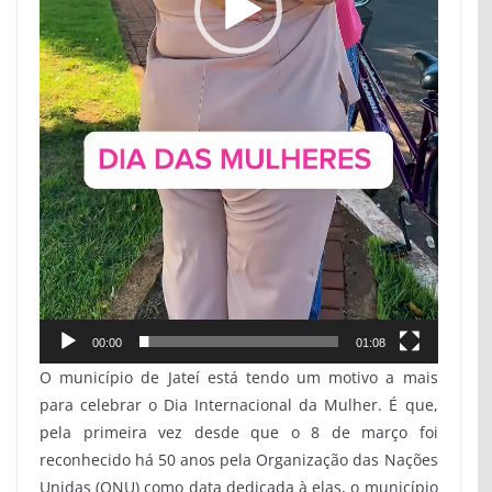
00:00
01:08
O município de Jateí está tendo um motivo a mais
para celebrar o Dia Internacional da Mulher. É que,
pela primeira vez desde que o 8 de março foi
reconhecido há 50 anos pela Organização das Nações
Unidas (ONU) como data dedicada à elas, o município