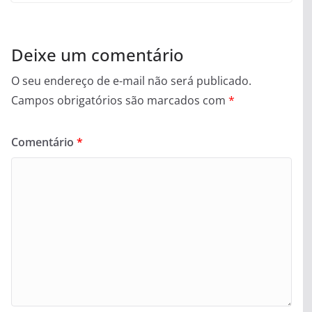
Deixe um comentário
O seu endereço de e-mail não será publicado.
Campos obrigatórios são marcados com
*
Comentário
*