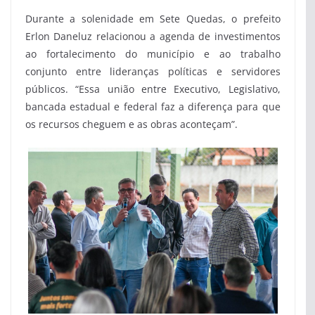
Durante a solenidade em Sete Quedas, o prefeito
Erlon Daneluz relacionou a agenda de investimentos
ao fortalecimento do município e ao trabalho
conjunto entre lideranças políticas e servidores
públicos. “Essa união entre Executivo, Legislativo,
bancada estadual e federal faz a diferença para que
os recursos cheguem e as obras aconteçam”.