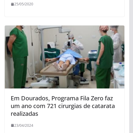
25/05/2020
Em Dourados, Programa Fila Zero faz
um ano com 721 cirurgias de catarata
realizadas
23/04/2024