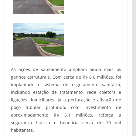
As ações de saneamento ampliam ainda mais os
ganhos estruturais. Com cerca de R$ 8,6 milhões, foi
implantado o sistema de esgotamento sanitário,
incluindo estação de tratamento, rede coletora e
ligações domiciliares. Já a perfuração e ativação de
poço tubular profundo, com investimento de
aproximadamente R$ 5,1 milhões, reforça a
segurança hídrica e beneficia cerca de 10 mil
habitantes.