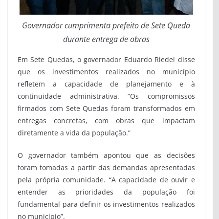
Governador cumprimenta prefeito de Sete Queda
durante entrega de obras
Em Sete Quedas, o governador Eduardo Riedel disse
que os investimentos realizados no município
refletem a capacidade de planejamento e à
continuidade administrativa. “Os compromissos
firmados com Sete Quedas foram transformados em
entregas concretas, com obras que impactam
diretamente a vida da população.”
O governador também apontou que as decisões
foram tomadas a partir das demandas apresentadas
pela própria comunidade. “A capacidade de ouvir e
entender as prioridades da população foi
fundamental para definir os investimentos realizados
no município”.