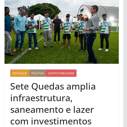
DESTAQUE
POLÍTICA
SUSTENTABILIDADE
Sete Quedas amplia
infraestrutura,
saneamento e lazer
com investimentos