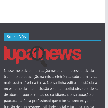
Sobre Nós
Nosso meio de comunicação nasceu da necessidade do
trabalho de educação na mídia eletrônica sobre uma vida
mais sustentável na terra. Nossa linha editorial está clara
no espelho do site: inclusão e sustentabilidade, sem deixar
de abordar outros temas do cotidiano. Nossa atuação é
pautada na ética profissional que o jornalismo exige, em
função de sua responsabilidade social e jurídica. Nossa