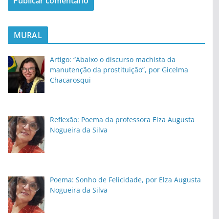
MURAL
Artigo: “Abaixo o discurso machista da
manutenção da prostituição”, por Gicelma
Chacarosqui
Reflexão: Poema da professora Elza Augusta
Nogueira da Silva
Poema: Sonho de Felicidade, por Elza Augusta
Nogueira da Silva