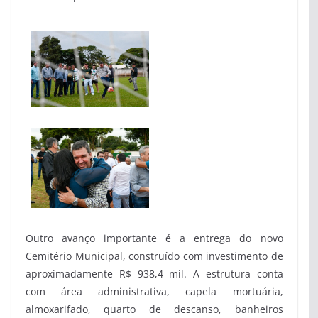
Outro avanço importante é a entrega do novo
Cemitério Municipal, construído com investimento de
aproximadamente R$ 938,4 mil. A estrutura conta
com área administrativa, capela mortuária,
almoxarifado, quarto de descanso, banheiros