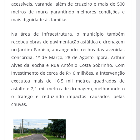
acessíveis, varanda, além de cruzeiro e mais de 500
metros de muro, garantindo melhores condições e
mais dignidade às famílias.
Na área de infraestrutura, o município também
recebeu obras de pavimentação asfáltica e drenagem
no Jardim Paraíso, abrangendo trechos das avenidas
Concórdia, 1º de Março, 28 de Agosto, Iporã, Arthur
Alves da Rocha e Rua Antônio Costa Sobrinho. Com
investimento de cerca de R$ 6 milhões, a intervenção
executou mais de 16,5 mil metros quadrados de
asfalto e 2,1 mil metros de drenagem, melhorando o
o tráfego e reduzindo impactos causados pelas
chuvas.