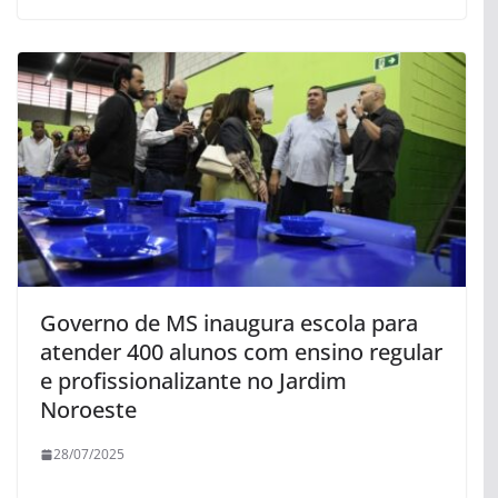
Governo de MS inaugura escola para
atender 400 alunos com ensino regular
e profissionalizante no Jardim
Noroeste
28/07/2025