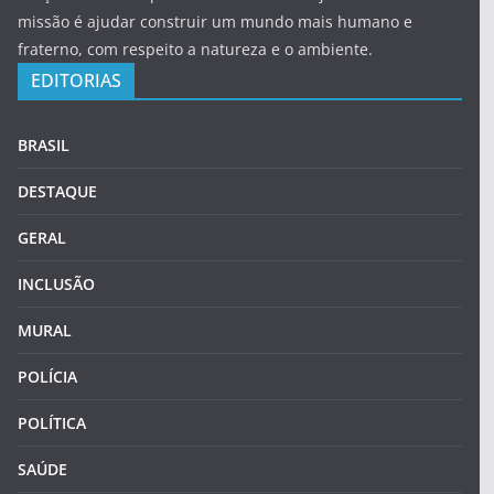
missão é ajudar construir um mundo mais humano e
fraterno, com respeito a natureza e o ambiente.
EDITORIAS
BRASIL
DESTAQUE
GERAL
INCLUSÃO
MURAL
POLÍCIA
POLÍTICA
SAÚDE