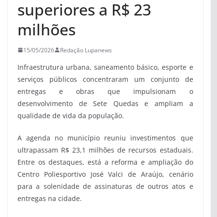
superiores a R$ 23
milhões
15/05/2026
Redação Lupanews
Infraestrutura urbana, saneamento básico, esporte e
serviços públicos concentraram um conjunto de
entregas e obras que impulsionam o
desenvolvimento de Sete Quedas e ampliam a
qualidade de vida da população.
A agenda no município reuniu investimentos que
ultrapassam R$ 23,1 milhões de recursos estaduais.
Entre os destaques, está a reforma e ampliação do
Centro Poliesportivo José Valci de Araújo, cenário
para a solenidade de assinaturas de outros atos e
entregas na cidade.