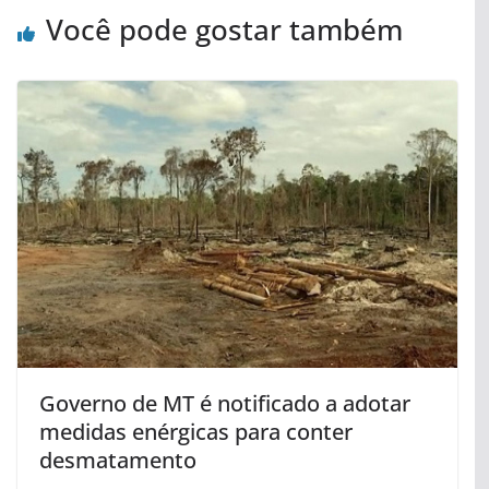
Você pode gostar também
Governo de MT é notificado a adotar
medidas enérgicas para conter
desmatamento