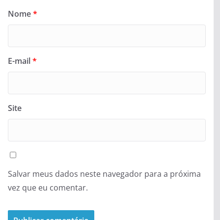
Nome
*
E-mail
*
Site
Salvar meus dados neste navegador para a próxima
vez que eu comentar.