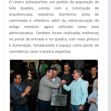
O centro poliesportivo, um pedido da população de
Sete Quedas, contou com a construção de
arquibancada, vestiários, banheiros, pista de
caminhada e refeitório, além da reestruturação do
antigo vestiário, agora utilizado como área
administrativa. Também foram realizadas melhorias
no portal de entrada e na quadra, com nova pintura
e iluminação, fortalecendo o espaço como ponto de
convivência, lazer e prática esportiva.