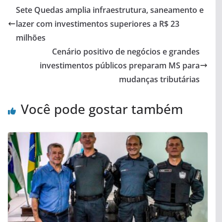
Sete Quedas amplia infraestrutura, saneamento e
lazer com investimentos superiores a R$ 23
milhões
Cenário positivo de negócios e grandes
investimentos públicos preparam MS para
mudanças tributárias
Você pode gostar também