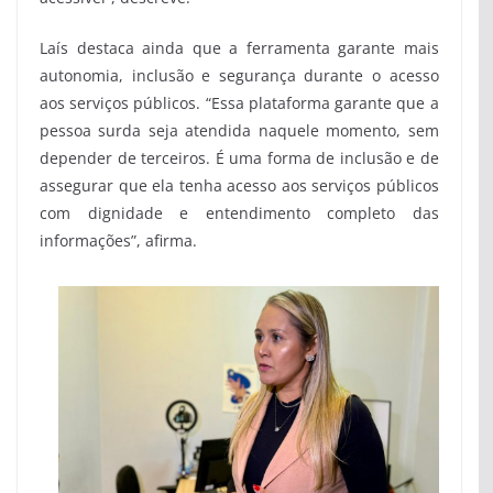
Laís destaca ainda que a ferramenta garante mais
autonomia, inclusão e segurança durante o acesso
aos serviços públicos. “Essa plataforma garante que a
pessoa surda seja atendida naquele momento, sem
depender de terceiros. É uma forma de inclusão e de
assegurar que ela tenha acesso aos serviços públicos
com dignidade e entendimento completo das
informações”, afirma.