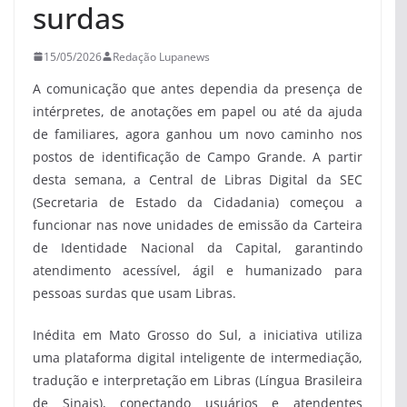
surdas
15/05/2026
Redação Lupanews
A comunicação que antes dependia da presença de
intérpretes, de anotações em papel ou até da ajuda
de familiares, agora ganhou um novo caminho nos
postos de identificação de Campo Grande. A partir
desta semana, a Central de Libras Digital da SEC
(Secretaria de Estado da Cidadania) começou a
funcionar nas nove unidades de emissão da Carteira
de Identidade Nacional da Capital, garantindo
atendimento acessível, ágil e humanizado para
pessoas surdas que usam Libras.
Inédita em Mato Grosso do Sul, a iniciativa utiliza
uma plataforma digital inteligente de intermediação,
tradução e interpretação em Libras (Língua Brasileira
de Sinais), conectando usuários e atendentes