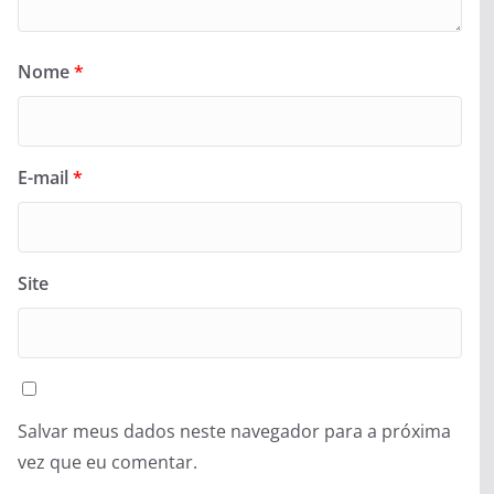
Nome
*
E-mail
*
Site
Salvar meus dados neste navegador para a próxima
vez que eu comentar.