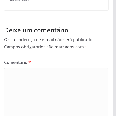
Deixe um comentário
O seu endereço de e-mail não será publicado.
Campos obrigatórios são marcados com
*
Comentário
*