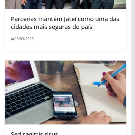
Parcerias mantém Jateí como uma das
cidades mais seguras do país
28/03/2023
Sed sagittis risus