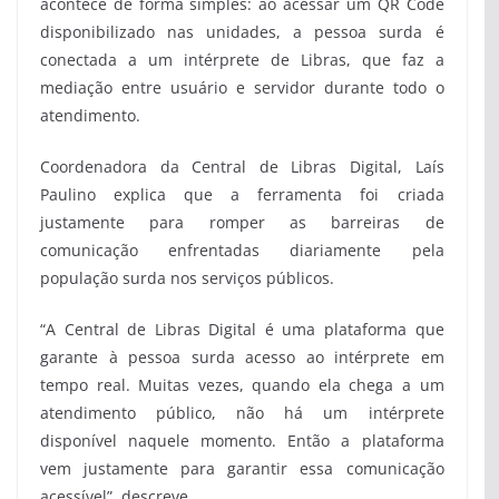
acontece de forma simples: ao acessar um QR Code
disponibilizado nas unidades, a pessoa surda é
conectada a um intérprete de Libras, que faz a
mediação entre usuário e servidor durante todo o
atendimento.
Coordenadora da Central de Libras Digital, Laís
Paulino explica que a ferramenta foi criada
justamente para romper as barreiras de
comunicação enfrentadas diariamente pela
população surda nos serviços públicos.
“A Central de Libras Digital é uma plataforma que
garante à pessoa surda acesso ao intérprete em
tempo real. Muitas vezes, quando ela chega a um
atendimento público, não há um intérprete
disponível naquele momento. Então a plataforma
vem justamente para garantir essa comunicação
acessível”, descreve.