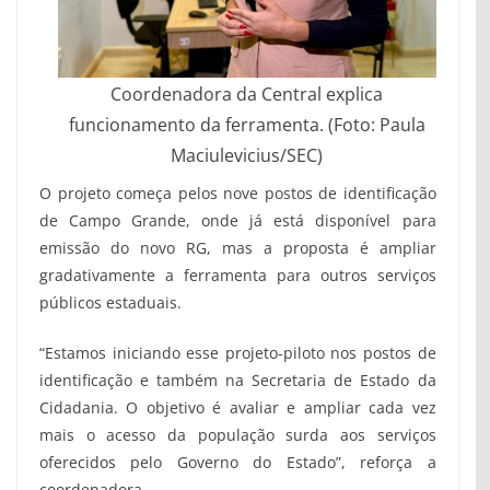
Coordenadora da Central explica
funcionamento da ferramenta. (Foto: Paula
Maciulevicius/SEC)
O projeto começa pelos nove postos de identificação
de Campo Grande, onde já está disponível para
emissão do novo RG, mas a proposta é ampliar
gradativamente a ferramenta para outros serviços
públicos estaduais.
“Estamos iniciando esse projeto-piloto nos postos de
identificação e também na Secretaria de Estado da
Cidadania. O objetivo é avaliar e ampliar cada vez
mais o acesso da população surda aos serviços
oferecidos pelo Governo do Estado”, reforça a
coordenadora.