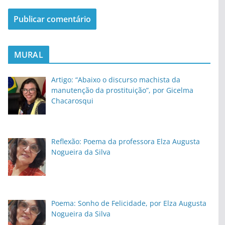
MURAL
Artigo: “Abaixo o discurso machista da
manutenção da prostituição”, por Gicelma
Chacarosqui
Reflexão: Poema da professora Elza Augusta
Nogueira da Silva
Poema: Sonho de Felicidade, por Elza Augusta
Nogueira da Silva