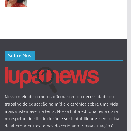
Sobre Nós
Nosso meio de comunicação nasceu da necessidade do
trabalho de educação na mídia eletrônica sobre uma vida
mais sustentável na terra. Nossa linha editorial está clara
no espelho do site: inclusão e sustentabilidade, sem deixar
de abordar outros temas do cotidiano. Nossa atuação é