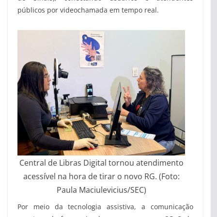
públicos por videochamada em tempo real.
Central de Libras Digital tornou atendimento
acessível na hora de tirar o novo RG. (Foto:
Paula Maciulevicius/SEC)
Por meio da tecnologia assistiva, a comunicação