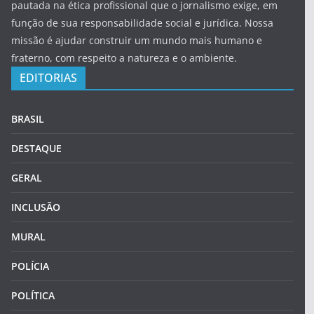
pautada na ética profissional que o jornalismo exige, em
função de sua responsabilidade social e jurídica. Nossa
missão é ajudar construir um mundo mais humano e
fraterno, com respeito a natureza e o ambiente.
EDITORIAS
BRASIL
DESTAQUE
GERAL
INCLUSÃO
MURAL
POLÍCIA
POLÍTICA