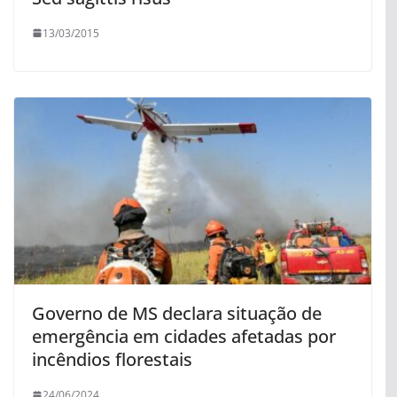
13/03/2015
Governo de MS declara situação de
emergência em cidades afetadas por
incêndios florestais
24/06/2024