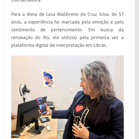
Para a dona de casa Waldirene da Cruz Silva, de 57
anos, a experiência foi marcada pela emoção e pelo
sentimento de pertencimento. Em busca da
renovação do RG, ela utilizou pela primeira vez a
plataforma digital de interpretação em Libras.