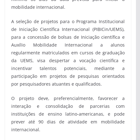
mobilidade internacional.
A seleção de projetos para o Programa Institucional
de Iniciação Científica Internacional (PIBICin/UEMS),
para a concessão de bolsas de Iniciação científica e
Auxílio Mobilidade Internacional a alunos
regularmente matriculados em cursos de graduação
da UEMS, visa despertar a vocação científica e
incentivar talentos potenciais, mediante a
participação em projetos de pesquisas orientados
por pesquisadores atuantes e qualificados.
O projeto deve, preferencialmente, favorecer a
interação e consolidação de parcerias com
instituições de ensino latino-americanas, e pode
prever até 90 dias de atividade em mobilidade
internacional.