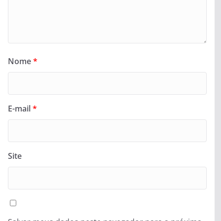
Nome
*
E-mail
*
Site