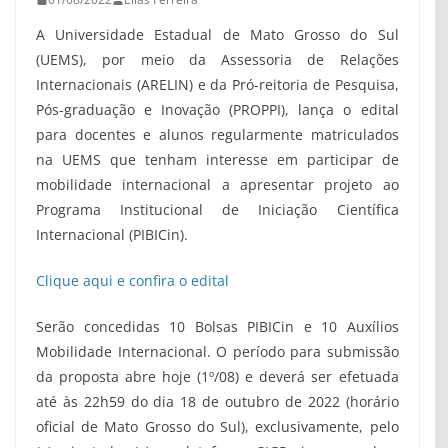
A Universidade Estadual de Mato Grosso do Sul
(UEMS), por meio da Assessoria de Relações
Internacionais (ARELIN) e da Pró-reitoria de Pesquisa,
Pós-graduação e Inovação (PROPPI), lança o edital
para docentes e alunos regularmente matriculados
na UEMS que tenham interesse em participar de
mobilidade internacional a apresentar projeto ao
Programa Institucional de Iniciação Científica
Internacional (PIBICin).
Clique aqui e confira o edital
Serão concedidas 10 Bolsas PIBICin e 10 Auxílios
Mobilidade Internacional. O período para submissão
da proposta abre hoje (1º/08) e deverá ser efetuada
até às 22h59 do dia 18 de outubro de 2022 (horário
oficial de Mato Grosso do Sul), exclusivamente, pelo