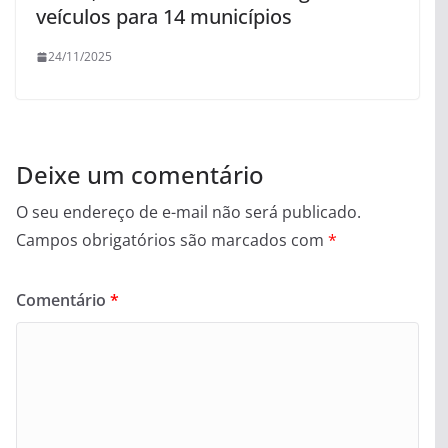
veículos para 14 municípios
24/11/2025
Deixe um comentário
O seu endereço de e-mail não será publicado.
Campos obrigatórios são marcados com
*
Comentário
*