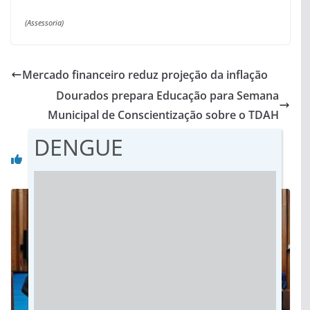
(Assessoria)
Mercado financeiro reduz projeção da inflação
Dourados prepara Educação para Semana
Municipal de Conscientização sobre o TDAH
DENGUE
Você pode gostar também