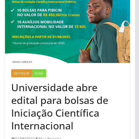
DESTAQUE
GERAL
Universidade abre
edital para bolsas de
Iniciação Científica
Internacional
01/08/2022
Elias Ferreira