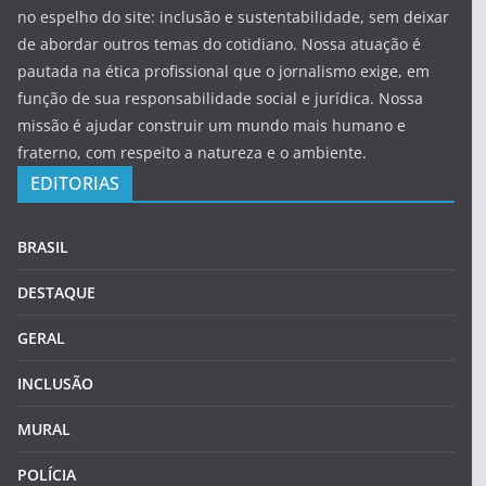
no espelho do site: inclusão e sustentabilidade, sem deixar
de abordar outros temas do cotidiano. Nossa atuação é
pautada na ética profissional que o jornalismo exige, em
função de sua responsabilidade social e jurídica. Nossa
missão é ajudar construir um mundo mais humano e
fraterno, com respeito a natureza e o ambiente.
EDITORIAS
BRASIL
DESTAQUE
GERAL
INCLUSÃO
MURAL
POLÍCIA