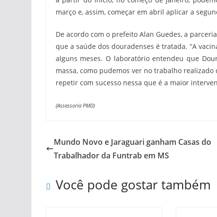
março e, assim, começar em abril aplicar a segun
De acordo com o prefeito Alan Guedes, a parceri
que a saúde dos douradenses é tratada. “A vacin
alguns meses. O laboratório entendeu que Dour
massa, como pudemos ver no trabalho realizado 
repetir com sucesso nessa que é a maior interven
(Assessoria PMD)
Mundo Novo e Jaraguari ganham Casas do
Trabalhador da Funtrab em MS
Você pode gostar também