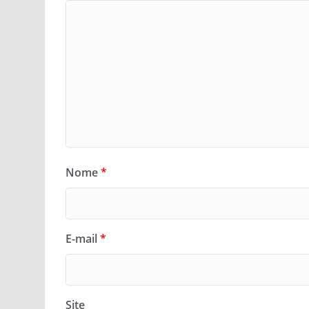
Nome
*
E-mail
*
Site