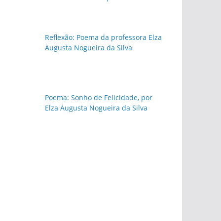
Reflexão: Poema da professora Elza
Augusta Nogueira da Silva
Poema: Sonho de Felicidade, por
Elza Augusta Nogueira da Silva