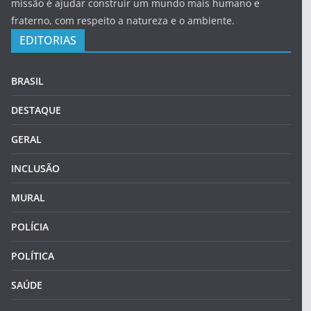
missão é ajudar construir um mundo mais humano e
fraterno, com respeito a natureza e o ambiente.
EDITORIAS
BRASIL
DESTAQUE
GERAL
INCLUSÃO
MURAL
POLÍCIA
POLÍTICA
SAÚDE