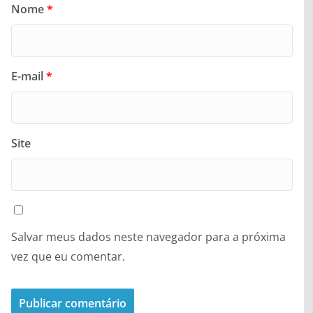
Nome
*
E-mail
*
Site
Salvar meus dados neste navegador para a próxima
vez que eu comentar.