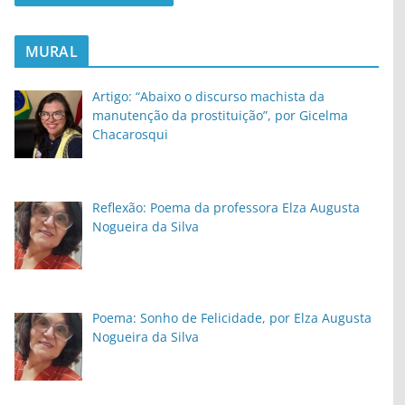
MURAL
Artigo: “Abaixo o discurso machista da
manutenção da prostituição”, por Gicelma
Chacarosqui
Reflexão: Poema da professora Elza Augusta
Nogueira da Silva
Poema: Sonho de Felicidade, por Elza Augusta
Nogueira da Silva