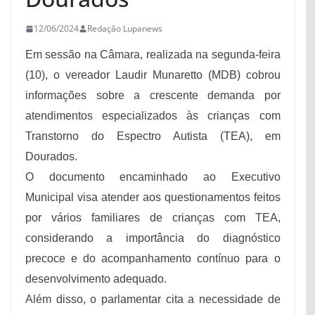
12/06/2024
Redação Lupanews
Em sessão na Câmara, realizada na segunda-feira
(10), o vereador Laudir Munaretto (MDB) cobrou
informações sobre a crescente demanda por
atendimentos especializados às crianças com
Transtorno do Espectro Autista (TEA), em
Dourados.
O documento encaminhado ao Executivo
Municipal visa atender aos questionamentos feitos
por vários familiares de crianças com TEA,
considerando a importância do diagnóstico
precoce e do acompanhamento contínuo para o
desenvolvimento adequado.
Além disso, o parlamentar cita a necessidade de