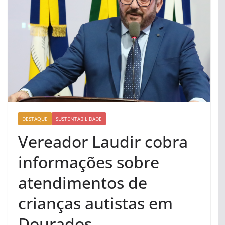
DESTAQUE
SUSTENTABILIDADE
Vereador Laudir cobra
informações sobre
atendimentos de
crianças autistas em
Dourados