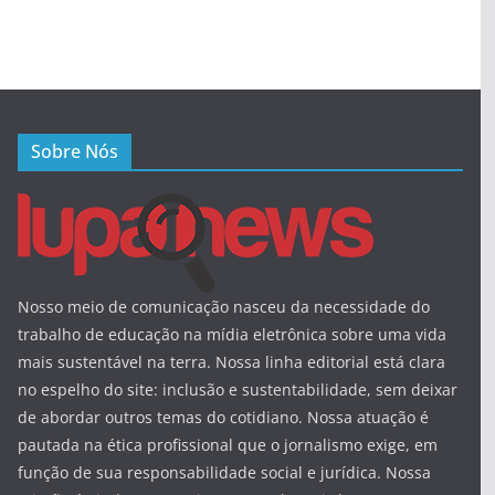
Sobre Nós
Nosso meio de comunicação nasceu da necessidade do
trabalho de educação na mídia eletrônica sobre uma vida
mais sustentável na terra. Nossa linha editorial está clara
no espelho do site: inclusão e sustentabilidade, sem deixar
de abordar outros temas do cotidiano. Nossa atuação é
pautada na ética profissional que o jornalismo exige, em
função de sua responsabilidade social e jurídica. Nossa