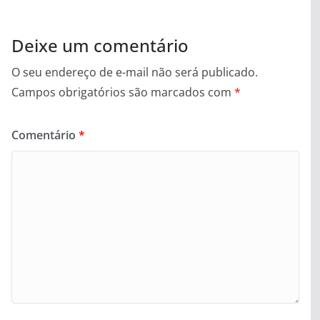
Deixe um comentário
O seu endereço de e-mail não será publicado.
Campos obrigatórios são marcados com
*
Comentário
*