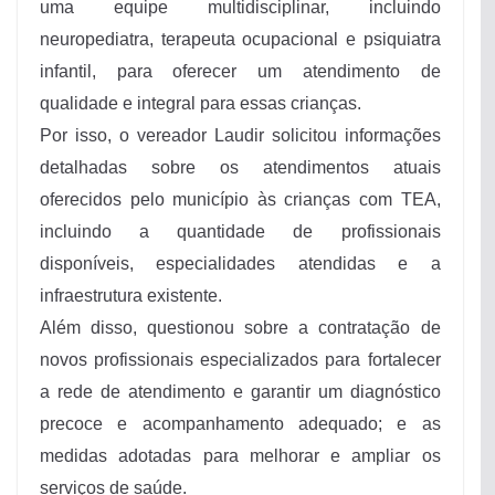
uma equipe multidisciplinar, incluindo
neuropediatra, terapeuta ocupacional e psiquiatra
infantil, para oferecer um atendimento de
qualidade e integral para essas crianças.
Por isso, o vereador Laudir solicitou informações
detalhadas sobre os atendimentos atuais
oferecidos pelo município às crianças com TEA,
incluindo a quantidade de profissionais
disponíveis, especialidades atendidas e a
infraestrutura existente.
Além disso, questionou sobre a contratação de
novos profissionais especializados para fortalecer
a rede de atendimento e garantir um diagnóstico
precoce e acompanhamento adequado; e as
medidas adotadas para melhorar e ampliar os
serviços de saúde.