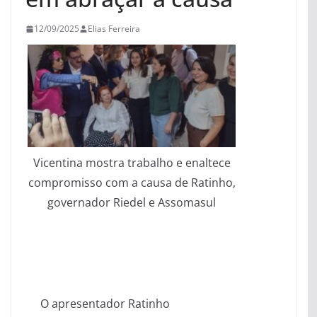
12/09/2025
Elias Ferreira
Vicentina mostra trabalho e enaltece
compromisso com a causa de Ratinho,
governador Riedel e Assomasul
O apresentador Ratinho