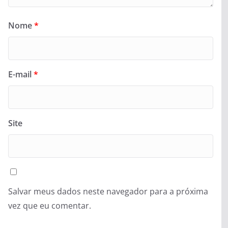
Nome
*
E-mail
*
Site
Salvar meus dados neste navegador para a próxima
vez que eu comentar.