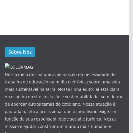
Sobre Nós
Nosso meio de comunicação nasceu da necessidade do
trabalho de educação na mídia eletrônica sobre uma vida
mais sustentável na terra. Nossa linha editorial está clara
no espelho do site: inclusão e sustentabilidade, sem deixar
de abordar outros temas do cotidiano. Nossa atuação é
pautada na ética profissional que o jornalismo exige, em
função de sua responsabilidade social e jurídica. Nossa
missão é ajudar construir um mundo mais humano e