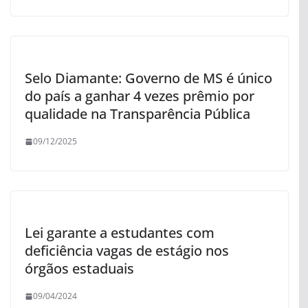
Selo Diamante: Governo de MS é único
do país a ganhar 4 vezes prêmio por
qualidade na Transparência Pública
09/12/2025
Lei garante a estudantes com
deficiência vagas de estágio nos
órgãos estaduais
09/04/2024