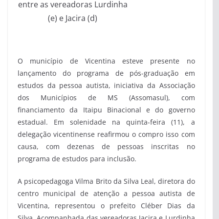
entre as vereadoras Lurdinha
(e) e Jacira (d)
O município de Vicentina esteve presente no
lançamento do programa de pós-graduação em
estudos da pessoa autista, iniciativa da Associação
dos Municípios de MS (Assomasul), com
financiamento da Itaipu Binacional e do governo
estadual. Em solenidade na quinta-feira (11), a
delegação vicentinense reafirmou o compro isso com
causa, com dezenas de pessoas inscritas no
programa de estudos para inclusão.
A psicopedagoga Vilma Brito da Silva Leal, diretora do
centro municipal de atenção a pessoa autista de
Vicentina, representou o prefeito Cléber Dias da
Silva. Acompanhada das vereadoras Jacira e Lurdinha