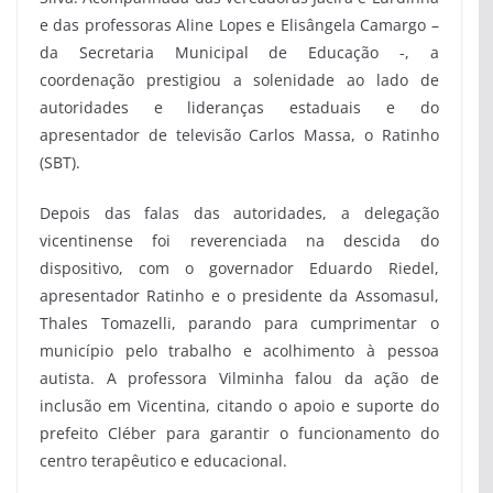
e das professoras Aline Lopes e Elisângela Camargo –
da Secretaria Municipal de Educação -, a
coordenação prestigiou a solenidade ao lado de
autoridades e lideranças estaduais e do
apresentador de televisão Carlos Massa, o Ratinho
(SBT).
Depois das falas das autoridades, a delegação
vicentinense foi reverenciada na descida do
dispositivo, com o governador Eduardo Riedel,
apresentador Ratinho e o presidente da Assomasul,
Thales Tomazelli, parando para cumprimentar o
município pelo trabalho e acolhimento à pessoa
autista. A professora Vilminha falou da ação de
inclusão em Vicentina, citando o apoio e suporte do
prefeito Cléber para garantir o funcionamento do
centro terapêutico e educacional.