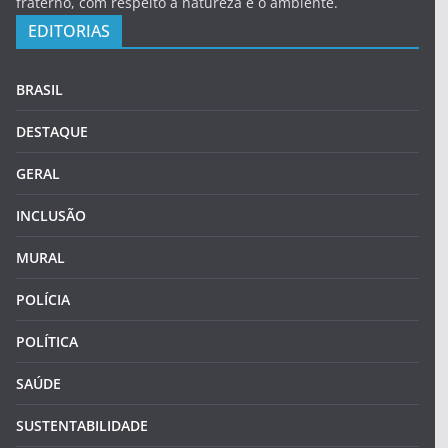
fraterno, com respeito a natureza e o ambiente.
EDITORIAS
BRASIL
DESTAQUE
GERAL
INCLUSÃO
MURAL
POLÍCIA
POLÍTICA
SAÚDE
SUSTENTABILIDADE