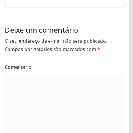
Deixe um comentário
O seu endereço de e-mail não será publicado.
Campos obrigatórios são marcados com
*
Comentário
*