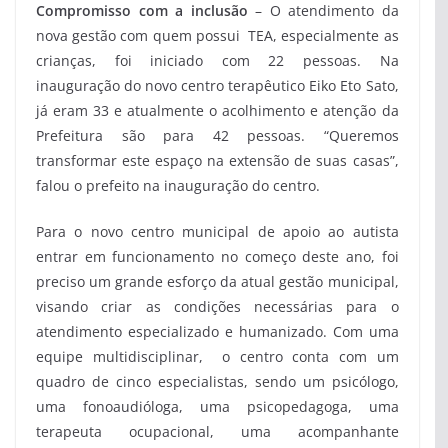
Compromisso com a inclusão
– O atendimento da
nova gestão com quem possui TEA, especialmente as
crianças, foi iniciado com 22 pessoas. Na
inauguração do novo centro terapêutico Eiko Eto Sato,
já eram 33 e atualmente o acolhimento e atenção da
Prefeitura são para 42 pessoas. “Queremos
transformar este espaço na extensão de suas casas”,
falou o prefeito na inauguração do centro.
Para o novo centro municipal de apoio ao autista
entrar em funcionamento no começo deste ano, foi
preciso um grande esforço da atual gestão municipal,
visando criar as condições necessárias para o
atendimento especializado e humanizado. Com uma
equipe multidisciplinar, o centro conta com um
quadro de cinco especialistas, sendo um psicólogo,
uma fonoaudióloga, uma psicopedagoga, uma
terapeuta ocupacional, uma acompanhante