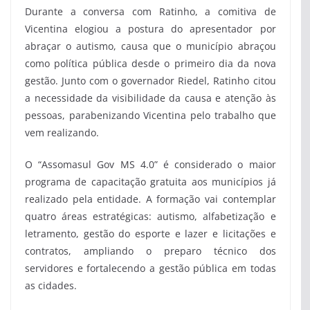
Durante a conversa com Ratinho, a comitiva de
Vicentina elogiou a postura do apresentador por
abraçar o autismo, causa que o município abraçou
como política pública desde o primeiro dia da nova
gestão. Junto com o governador Riedel, Ratinho citou
a necessidade da visibilidade da causa e atenção às
pessoas, parabenizando Vicentina pelo trabalho que
vem realizando.
O “Assomasul Gov MS 4.0” é considerado o maior
programa de capacitação gratuita aos municípios já
realizado pela entidade. A formação vai contemplar
quatro áreas estratégicas: autismo, alfabetização e
letramento, gestão do esporte e lazer e licitações e
contratos, ampliando o preparo técnico dos
servidores e fortalecendo a gestão pública em todas
as cidades.