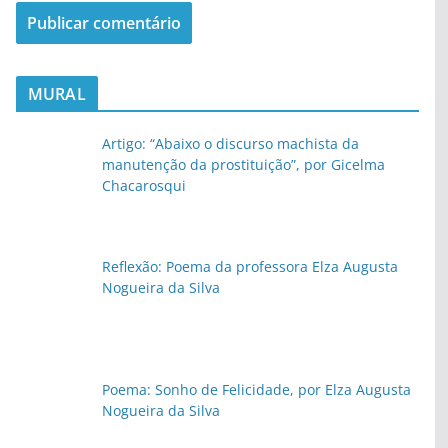
MURAL
Artigo: “Abaixo o discurso machista da
manutenção da prostituição”, por Gicelma
Chacarosqui
Reflexão: Poema da professora Elza Augusta
Nogueira da Silva
Poema: Sonho de Felicidade, por Elza Augusta
Nogueira da Silva