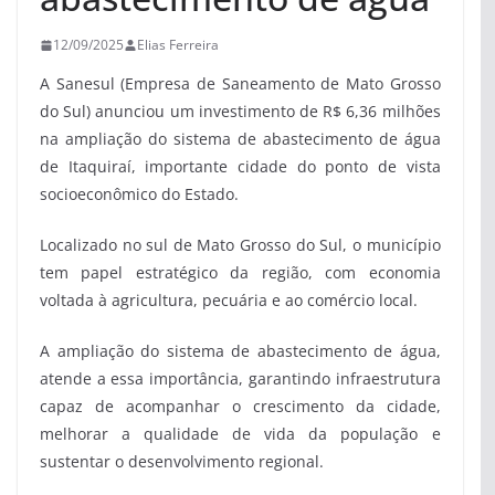
12/09/2025
Elias Ferreira
A Sanesul (Empresa de Saneamento de Mato Grosso
do Sul) anunciou um investimento de R$ 6,36 milhões
na ampliação do sistema de abastecimento de água
de Itaquiraí, importante cidade do ponto de vista
socioeconômico do Estado.
Localizado no sul de Mato Grosso do Sul, o município
tem papel estratégico da região, com economia
voltada à agricultura, pecuária e ao comércio local.
A ampliação do sistema de abastecimento de água,
atende a essa importância, garantindo infraestrutura
capaz de acompanhar o crescimento da cidade,
melhorar a qualidade de vida da população e
sustentar o desenvolvimento regional.