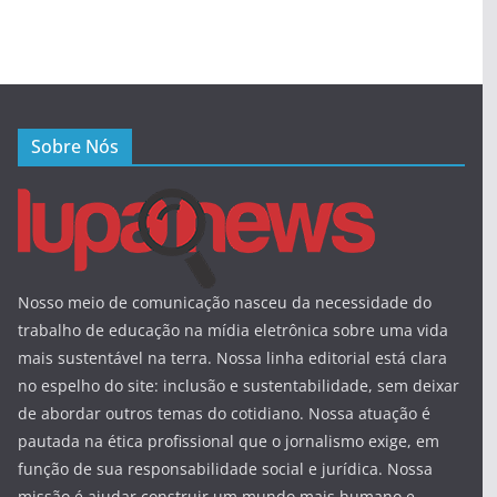
Sobre Nós
Nosso meio de comunicação nasceu da necessidade do
trabalho de educação na mídia eletrônica sobre uma vida
mais sustentável na terra. Nossa linha editorial está clara
no espelho do site: inclusão e sustentabilidade, sem deixar
de abordar outros temas do cotidiano. Nossa atuação é
pautada na ética profissional que o jornalismo exige, em
função de sua responsabilidade social e jurídica. Nossa
missão é ajudar construir um mundo mais humano e