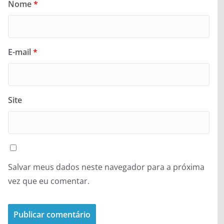
Nome
*
E-mail
*
Site
Salvar meus dados neste navegador para a próxima
vez que eu comentar.