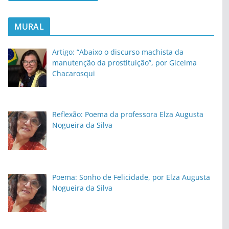
MURAL
Artigo: “Abaixo o discurso machista da
manutenção da prostituição”, por Gicelma
Chacarosqui
Reflexão: Poema da professora Elza Augusta
Nogueira da Silva
Poema: Sonho de Felicidade, por Elza Augusta
Nogueira da Silva