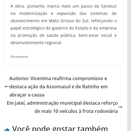
A obra, portanto, marca mais um passo da Sanesul
na modernização e expansão dos sistemas de
abastecimento em Mato Grosso do Sul, reforçando o
papel estratégico do governo do Estado e da empresa
na promoção de saúde pública, bem-estar social e
desenvolvimento regional.
(Da assessoria)
Autismo: Vicentina reafirma compromisso e
destaca ação da Assomasul e de Ratinho em
abraçar a causa
Em Jateí, administração municipal destaca reforço
de mais 10 veículos à frota rodoviária
Você pode gostar também