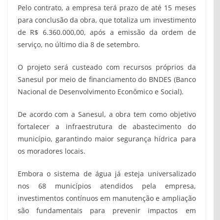
Pelo contrato, a empresa terá prazo de até 15 meses
para conclusão da obra, que totaliza um investimento
de R$ 6.360.000,00, após a emissão da ordem de
serviço, no último dia 8 de setembro.
O projeto será custeado com recursos próprios da
Sanesul por meio de financiamento do BNDES (Banco
Nacional de Desenvolvimento Econômico e Social).
De acordo com a Sanesul, a obra tem como objetivo
fortalecer a infraestrutura de abastecimento do
município, garantindo maior segurança hídrica para
os moradores locais.
Embora o sistema de água já esteja universalizado
nos 68 municípios atendidos pela empresa,
investimentos contínuos em manutenção e ampliação
são fundamentais para prevenir impactos em