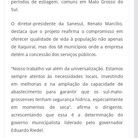
períodos de estiagem, comuns em Mato Grosso do
Sul.
O diretor-presidente da Sanesul, Renato Marcílio,
destaca que o projeto reafirma o compromisso em
oferecer qualidade de vida à população não apenas
de Itaquiraí, mas dos 68 municípios onde a empresa
detém a concessão dos serviços públicos.
“Nosso trabalho vai além da universalização. Estamos
sempre atentos às necessidades locais, investindo
em melhorias e na ampliação da capacidade de
abastecimento para garantir que os sul-mato-
grossenses tenham segurança hídrica, especialmente
em momentos de seca”, afirma o dirigente,
acrescentando que essa é a determinação do
governo municipalista liderado pelo governador
Eduardo Riedel.