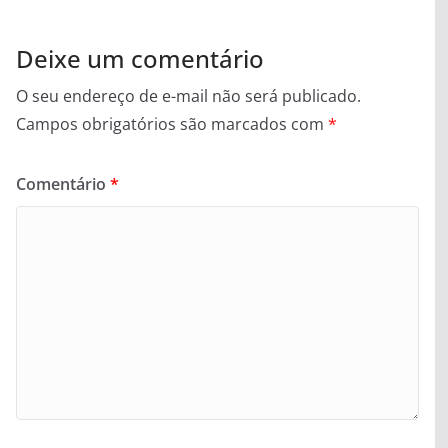
Deixe um comentário
O seu endereço de e-mail não será publicado.
Campos obrigatórios são marcados com
*
Comentário
*