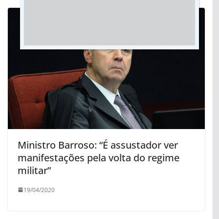
Ministro Barroso: “É assustador ver
manifestações pela volta do regime
militar”
19/04/2020