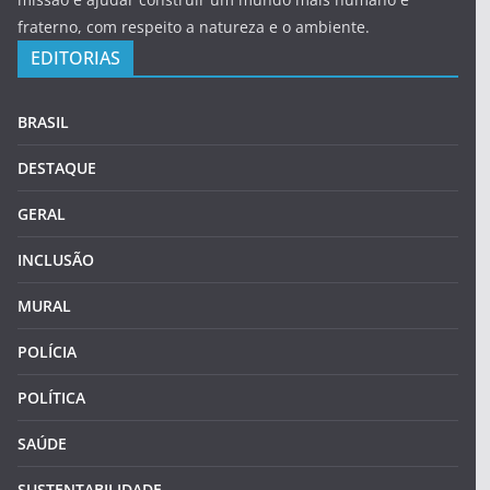
fraterno, com respeito a natureza e o ambiente.
EDITORIAS
BRASIL
DESTAQUE
GERAL
INCLUSÃO
MURAL
POLÍCIA
POLÍTICA
SAÚDE
SUSTENTABILIDADE