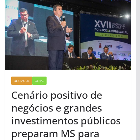
DESTAQUE
GERAL
Cenário positivo de
negócios e grandes
investimentos públicos
preparam MS para