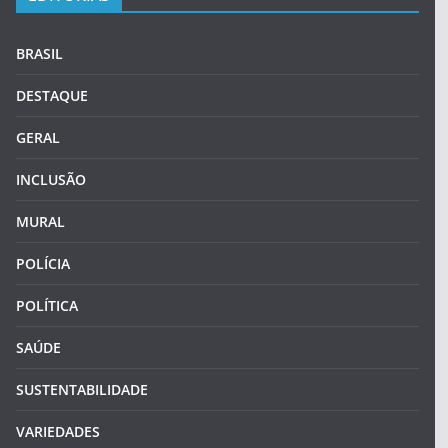
BRASIL
DESTAQUE
GERAL
INCLUSÃO
MURAL
POLÍCIA
POLÍTICA
SAÚDE
SUSTENTABILIDADE
VARIEDADES