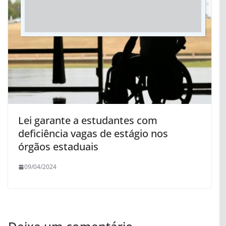
Lei garante a estudantes com
deficiência vagas de estágio nos
órgãos estaduais
09/04/2024