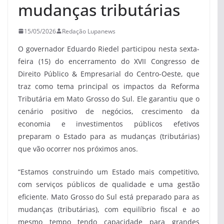
mudanças tributárias
15/05/2026
Redação Lupanews
O governador Eduardo Riedel participou nesta sexta-
feira (15) do encerramento do XVII Congresso de
Direito Público & Empresarial do Centro-Oeste, que
traz como tema principal os impactos da Reforma
Tributária em Mato Grosso do Sul. Ele garantiu que o
cenário positivo de negócios, crescimento da
economia e investimentos públicos efetivos
preparam o Estado para as mudanças (tributárias)
que vão ocorrer nos próximos anos.
“Estamos construindo um Estado mais competitivo,
com serviços públicos de qualidade e uma gestão
eficiente. Mato Grosso do Sul está preparado para as
mudanças (tributárias), com equilíbrio fiscal e ao
mesmo tempo tendo capacidade para grandes