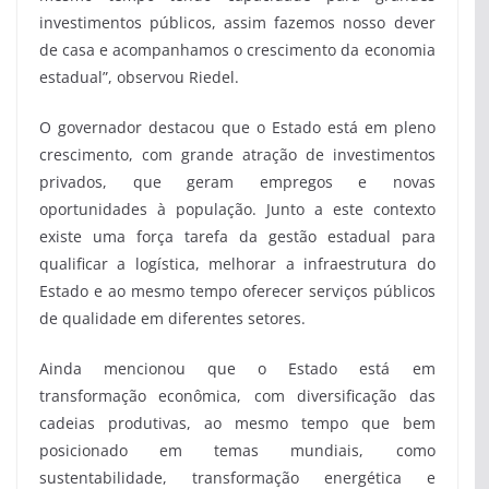
investimentos públicos, assim fazemos nosso dever
de casa e acompanhamos o crescimento da economia
estadual”, observou Riedel.
O governador destacou que o Estado está em pleno
crescimento, com grande atração de investimentos
privados, que geram empregos e novas
oportunidades à população. Junto a este contexto
existe uma força tarefa da gestão estadual para
qualificar a logística, melhorar a infraestrutura do
Estado e ao mesmo tempo oferecer serviços públicos
de qualidade em diferentes setores.
Ainda mencionou que o Estado está em
transformação econômica, com diversificação das
cadeias produtivas, ao mesmo tempo que bem
posicionado em temas mundiais, como
sustentabilidade, transformação energética e