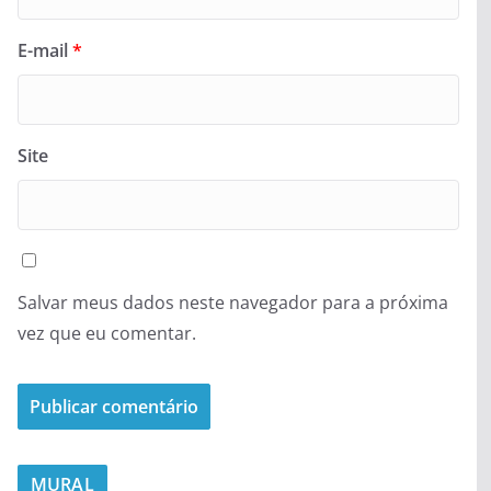
E-mail
*
Site
Salvar meus dados neste navegador para a próxima
vez que eu comentar.
MURAL