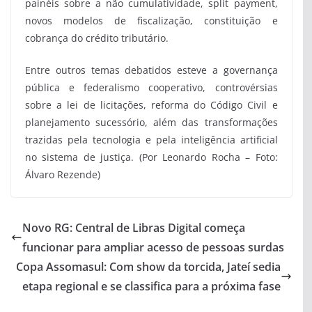
painéis sobre a não cumulatividade, split payment,
novos modelos de fiscalização, constituição e
cobrança do crédito tributário.
Entre outros temas debatidos esteve a governança
pública e federalismo cooperativo, controvérsias
sobre a lei de licitações, reforma do Código Civil e
planejamento sucessório, além das transformações
trazidas pela tecnologia e pela inteligência artificial
no sistema de justiça. (Por Leonardo Rocha – Foto:
Álvaro Rezende)
Novo RG: Central de Libras Digital começa
funcionar para ampliar acesso de pessoas surdas
Copa Assomasul: Com show da torcida, Jateí sedia
etapa regional e se classifica para a próxima fase