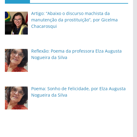
Artigo: “Abaixo o discurso machista da
manutenção da prostituição”, por Gicelma
Chacarosqui
Reflexão: Poema da professora Elza Augusta
Nogueira da Silva
Poema: Sonho de Felicidade, por Elza Augusta
Nogueira da Silva