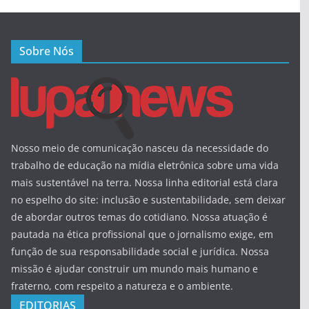
Sobre Nós
Nosso meio de comunicação nasceu da necessidade do
trabalho de educação na mídia eletrônica sobre uma vida
mais sustentável na terra. Nossa linha editorial está clara
no espelho do site: inclusão e sustentabilidade, sem deixar
de abordar outros temas do cotidiano. Nossa atuação é
pautada na ética profissional que o jornalismo exige, em
função de sua responsabilidade social e jurídica. Nossa
missão é ajudar construir um mundo mais humano e
fraterno, com respeito a natureza e o ambiente.
EDITORIAS