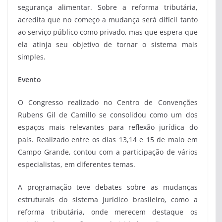
segurança alimentar. Sobre a reforma tributária,
acredita que no começo a mudança será difícil tanto
ao serviço público como privado, mas que espera que
ela atinja seu objetivo de tornar o sistema mais
simples.
Evento
O Congresso realizado no Centro de Convenções
Rubens Gil de Camillo se consolidou como um dos
espaços mais relevantes para reflexão jurídica do
país. Realizado entre os dias 13,14 e 15 de maio em
Campo Grande, contou com a participação de vários
especialistas, em diferentes temas.
A programação teve debates sobre as mudanças
estruturais do sistema jurídico brasileiro, como a
reforma tributária, onde merecem destaque os