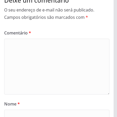
Deixe um comentário
O seu endereço de e-mail não será publicado.
Campos obrigatórios são marcados com
*
Comentário
*
Nome
*