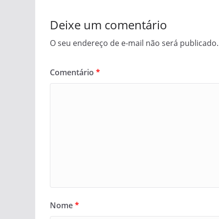
Deixe um comentário
O seu endereço de e-mail não será publicado.
Comentário
*
Nome
*