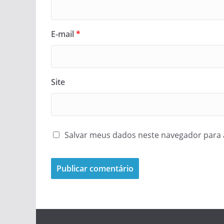
E-mail
*
Site
Salvar meus dados neste navegador para 