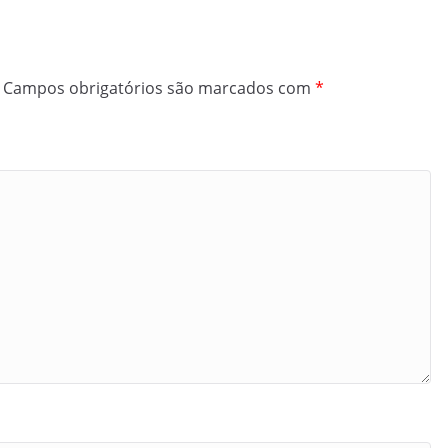
Campos obrigatórios são marcados com
*