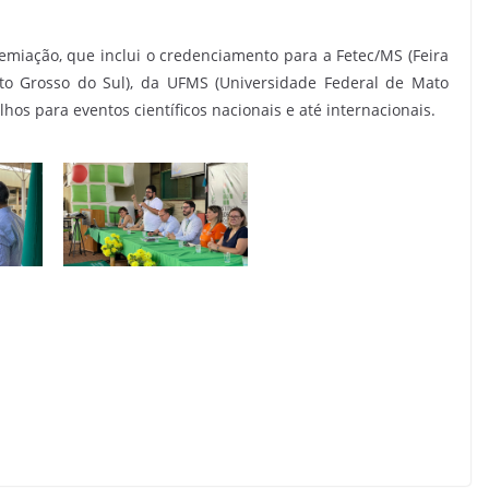
remiação, que inclui o credenciamento para a Fetec/MS (Feira
to Grosso do Sul), da UFMS (Universidade Federal de Mato
lhos para eventos científicos nacionais e até internacionais.