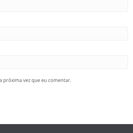
a próxima vez que eu comentar.