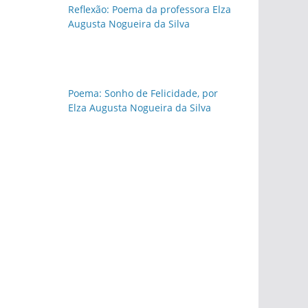
Reflexão: Poema da professora Elza
Augusta Nogueira da Silva
Poema: Sonho de Felicidade, por
Elza Augusta Nogueira da Silva