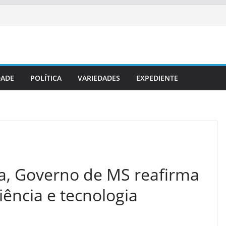
DADE
POLÍTICA
VARIEDADES
EXPEDIENTE
ica, Governo de MS reafirma
ência e tecnologia