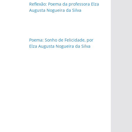
Reflexão: Poema da professora Elza
Augusta Nogueira da Silva
Poema: Sonho de Felicidade, por
Elza Augusta Nogueira da Silva