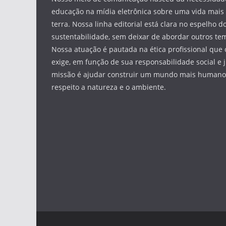
educação na mídia eletrônica sobre uma vida mais 
terra. Nossa linha editorial está clara no espelho do
sustentabilidade, sem deixar de abordar outros tem
Nossa atuação é pautada na ética profissional que 
exige, em função de sua responsabilidade social e 
missão é ajudar construir um mundo mais humano 
respeito a natureza e o ambiente.