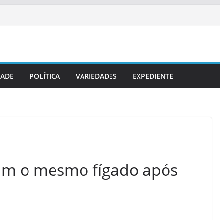
DADE
POLÍTICA
VARIEDADES
EXPEDIENTE
am o mesmo fígado após