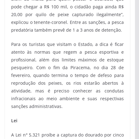
pode chegar a R$ 100 mil, o cidadão paga ainda R$
20,00 por quilo de peixe capturado ilegalmente”,
explicou o tenente-coronel. Entre as sanções, a pesca
predatória também prevê de 1 a 3 anos de detenção.
Para os turistas que visitam o Estado, a dica é ficar
atento às normas que regem a pesca esportiva e
profissional, além dos limites máximos de estoque
pesqueiro. Com o fim da Piracema, no dia 28 de
fevereiro, quando termina o tempo de defeso para
reprodução dos peixes, os rios estarão abertos à
atividade, mas é preciso conhecer as condutas
infracionais ao meio ambiente e suas respectivas
sanções administrativas.
Lei
A Lei n° 5.321 proíbe a captura do dourado por cinco