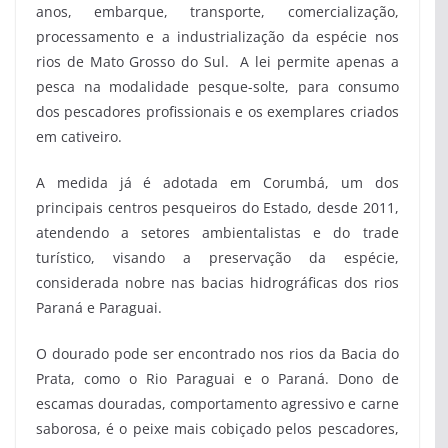
anos, embarque, transporte, comercialização,
processamento e a industrialização da espécie nos
rios de Mato Grosso do Sul. A lei permite apenas a
pesca na modalidade pesque-solte, para consumo
dos pescadores profissionais e os exemplares criados
em cativeiro.
A medida já é adotada em Corumbá, um dos
principais centros pesqueiros do Estado, desde 2011,
atendendo a setores ambientalistas e do trade
turístico, visando a preservação da espécie,
considerada nobre nas bacias hidrográficas dos rios
Paraná e Paraguai.
O dourado pode ser encontrado nos rios da Bacia do
Prata, como o Rio Paraguai e o Paraná. Dono de
escamas douradas, comportamento agressivo e carne
saborosa, é o peixe mais cobiçado pelos pescadores,