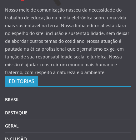
Nosso meio de comunicação nasceu da necessidade do
trabalho de educação na mídia eletrônica sobre uma vida
mais sustentável na terra. Nossa linha editorial está clara
no espelho do site: inclusão e sustentabilidade, sem deixar
de abordar outros temas do cotidiano. Nossa atuação é
pautada na ética profissional que o jornalismo exige, em
função de sua responsabilidade social e jurídica. Nossa
missão é ajudar construir um mundo mais humano e
fraterno, com respeito a natureza e o ambiente.
EDITORIAS
BRASIL
DESTAQUE
GERAL
INCLUSÃO