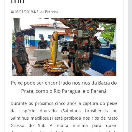
16/01/2019
Elias Ferreira
Peixe pode ser encontrado nos rios da Bacia do
Prata, como o Rio Paraguai e o Paraná
Durante os próximos cinco anos a captura do peixe
da espécie dourado (Salminus brasiliensis ou
Salminus maxillosus) está proibida nos rios de Mato
Grosso do Sul. A multa mínima para quem