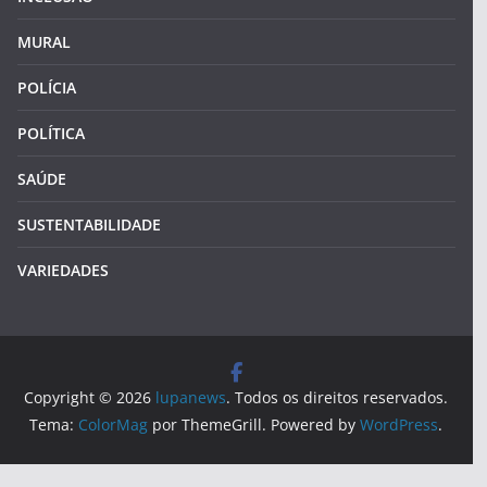
MURAL
POLÍCIA
POLÍTICA
SAÚDE
SUSTENTABILIDADE
VARIEDADES
Copyright © 2026
lupanews
. Todos os direitos reservados.
Tema:
ColorMag
por ThemeGrill. Powered by
WordPress
.