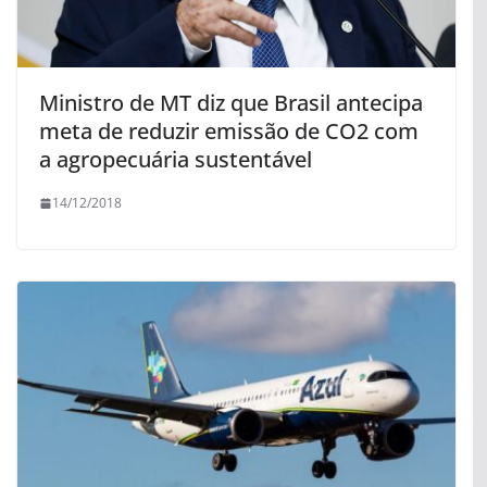
Ministro de MT diz que Brasil antecipa
meta de reduzir emissão de CO2 com
a agropecuária sustentável
14/12/2018