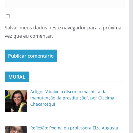
Salvar meus dados neste navegador para a próxima
vez que eu comentar.
MURAL
Artigo: “Abaixo o discurso machista da
manutenção da prostituição”, por Gicelma
Chacarosqui
Reflexão: Poema da professora Elza Augusta