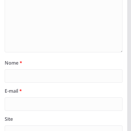
Nome
*
E-mail
*
Site