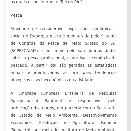
os quais o consideram o “Rei do Rio”.
Pesca
Atividade de considerável expressão econômica e
social no Estado, a pesca é monitorada pelo Sistema
de Controle da Pesca de Mato Grosso do Sul
(SCPESCA/MS) e por meio dele são obtidos dados
sobre a pesca profissional, esportiva e comércio de
pescado. A partir daí são geradas as estatísticas
anuais e identificadas as principais tendências
biológicas e socioeconômicas da atividade.
A Embrapa (Empresa Brasileira de Pesquisa
Agropecuária) Pantanal é responsável pela
publicação dos dados, em parceria com a Secretaria
de Estado de Meio Ambiente, Desenvolvimento
Econômico, Produção e Agricultura Familiar
(Semagro), por meio do Instituto de Meio Ambiente