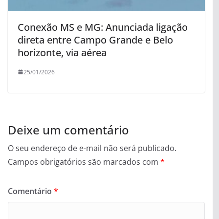
Conexão MS e MG: Anunciada ligação
direta entre Campo Grande e Belo
horizonte, via aérea
25/01/2026
Deixe um comentário
O seu endereço de e-mail não será publicado.
Campos obrigatórios são marcados com
*
Comentário
*