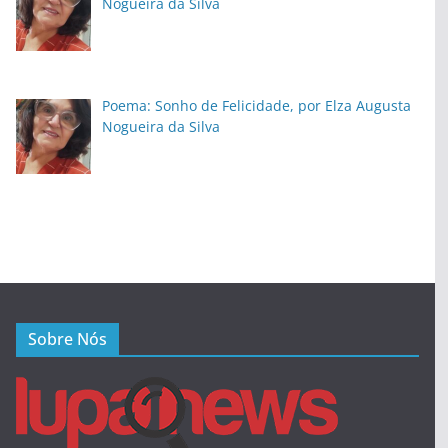
Nogueira da Silva
Poema: Sonho de Felicidade, por Elza Augusta
Nogueira da Silva
Sobre Nós